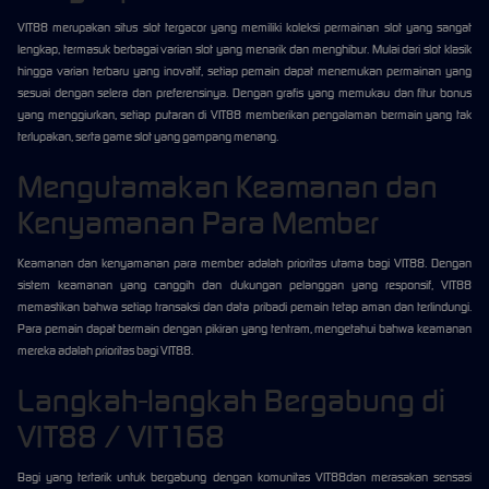
VIT88 merupakan situs slot tergacor yang memiliki koleksi permainan slot yang sangat
lengkap, termasuk berbagai varian slot yang menarik dan menghibur. Mulai dari slot klasik
hingga varian terbaru yang inovatif, setiap pemain dapat menemukan permainan yang
sesuai dengan selera dan preferensinya. Dengan grafis yang memukau dan fitur bonus
yang menggiurkan, setiap putaran di VIT88 memberikan pengalaman bermain yang tak
terlupakan, serta game slot yang gampang menang.
Mengutamakan Keamanan dan
Kenyamanan Para Member
Keamanan dan kenyamanan para member adalah prioritas utama bagi VIT88. Dengan
sistem keamanan yang canggih dan dukungan pelanggan yang responsif, VIT88
memastikan bahwa setiap transaksi dan data pribadi pemain tetap aman dan terlindungi.
Para pemain dapat bermain dengan pikiran yang tentram, mengetahui bahwa keamanan
mereka adalah prioritas bagi VIT88.
Langkah-langkah Bergabung di
VIT88 / VIT168
Bagi yang tertarik untuk bergabung dengan komunitas VIT88dan merasakan sensasi