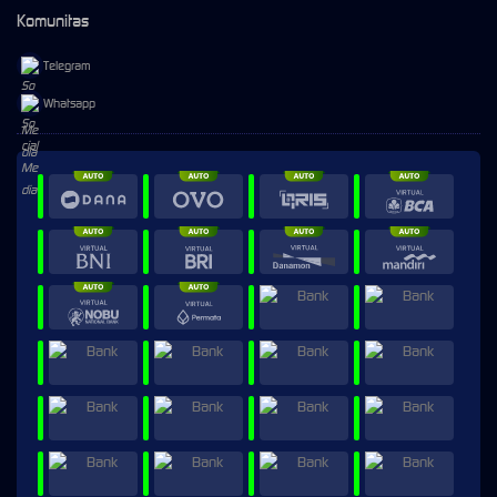
Komunitas
Telegram
Whatsapp