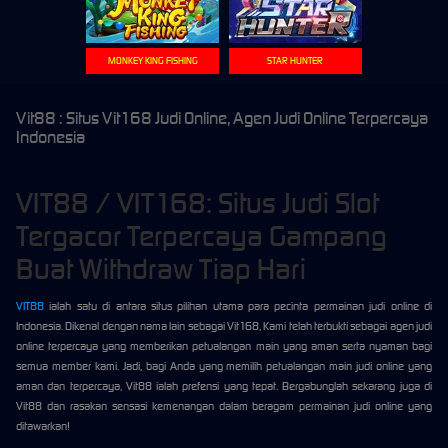
MONKEY KING FISHING
STAR HUNTER
Vit88 : Situs Vit168 Judi Online, Agen Judi Online Terpercaya
Indonesia
VIT88 / VIT168: Situs Judi Slot
Tergacor Terpercaya Gampang
Buat Withdraw Tiap Hari
VIT88
ialah satu di antara situs pilihan utama para pecinta permainan judi online di
Indonesia. Dikenal dengan nama lain sebagai Vit168, Kami telah terbukti sebagai agen judi
online terpercaya yang memberikan petualangan main yang aman serta nyaman bagi
semua member kami. Jadi, bagi Anda yang memilih petualangan main judi online yang
aman dan terpercaya, Vit88 ialah prefensi yang tepat. Bergabunglah sekarang juga di
Vit88 dan rasakan sensasi kemenangan dalam beragam permainan judi online yang
ditawarkan!