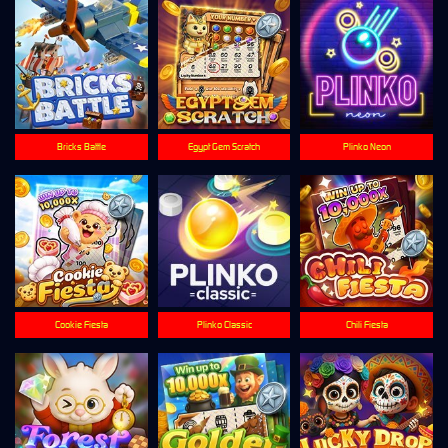
Bricks Battle
Egypt Gem Scratch
Plinko Neon
Cookie Fiesta
Plinko Classic
Chili Fiesta