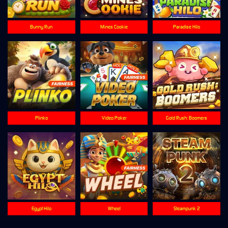
Bunny Run
Mines Cookie
Paradise Hilo
Plinko
Video Poker
Gold Rush: Boomers
Egypt Hilo
Wheel
Steampunk 2