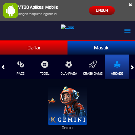
×
VIT88 Aplikasi Mobile
UNDUH
Jangan tampilkan lagi hari ini
Daftar
Masuk
SINO
RACE
TOGEL
OLAHRAGA
CRASH GAME
ARCADE
Gemini