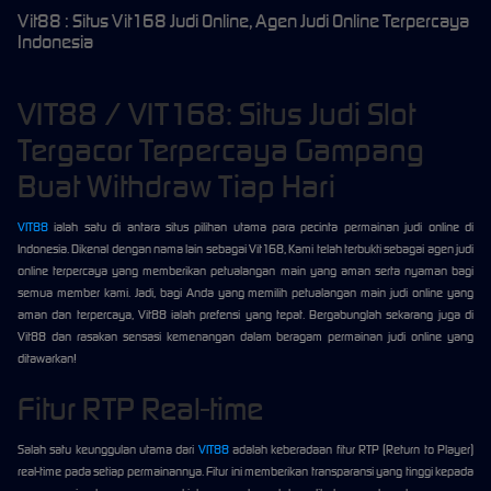
Vit88 : Situs Vit168 Judi Online, Agen Judi Online Terpercaya
Indonesia
VIT88 / VIT168: Situs Judi Slot
Tergacor Terpercaya Gampang
Buat Withdraw Tiap Hari
VIT88
ialah satu di antara situs pilihan utama para pecinta permainan judi online di
Indonesia. Dikenal dengan nama lain sebagai Vit168, Kami telah terbukti sebagai agen judi
online terpercaya yang memberikan petualangan main yang aman serta nyaman bagi
semua member kami. Jadi, bagi Anda yang memilih petualangan main judi online yang
aman dan terpercaya, Vit88 ialah prefensi yang tepat. Bergabunglah sekarang juga di
Vit88 dan rasakan sensasi kemenangan dalam beragam permainan judi online yang
ditawarkan!
Fitur RTP Real-time
Salah satu keunggulan utama dari
VIT88
adalah keberadaan fitur RTP (Return to Player)
real-time pada setiap permainannya. Fitur ini memberikan transparansi yang tinggi kepada