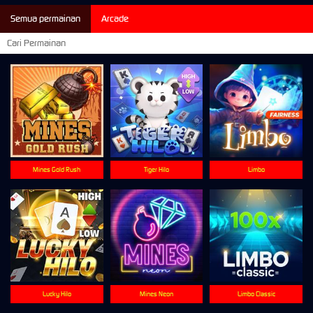
Semua permainan
Arcade
Mines Gold Rush
Tiger Hilo
Limbo
Lucky Hilo
Mines Neon
Limbo Classic