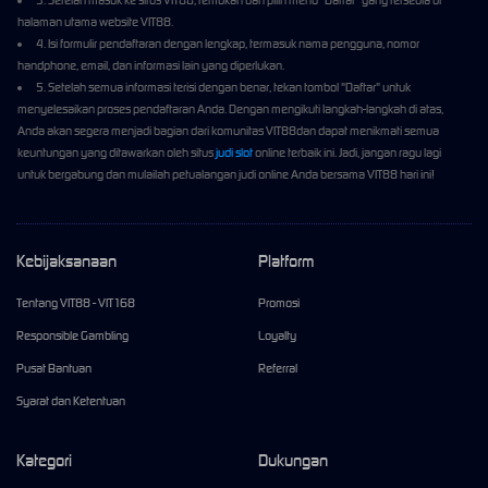
3. Setelah masuk ke situs VIT88, temukan dan pilih menu "Daftar" yang tersedia di
halaman utama website VIT88.
4. Isi formulir pendaftaran dengan lengkap, termasuk nama pengguna, nomor
handphone, email, dan informasi lain yang diperlukan.
5. Setelah semua informasi terisi dengan benar, tekan tombol "Daftar" untuk
menyelesaikan proses pendaftaran Anda. Dengan mengikuti langkah-langkah di atas,
Anda akan segera menjadi bagian dari komunitas VIT88dan dapat menikmati semua
keuntungan yang ditawarkan oleh situs
judi slot
online terbaik ini. Jadi, jangan ragu lagi
untuk bergabung dan mulailah petualangan judi online Anda bersama VIT88 hari ini!
Kebijaksanaan
Platform
Tentang VIT88 - VIT168
Promosi
Responsible Gambling
Loyalty
Pusat Bantuan
Referral
Syarat dan Ketentuan
Kategori
Dukungan