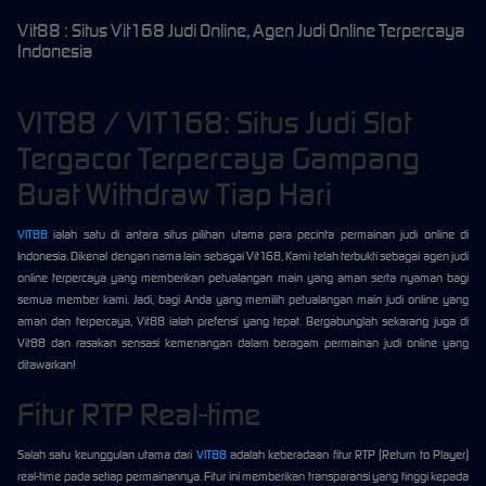
Vit88 : Situs Vit168 Judi Online, Agen Judi Online Terpercaya
Indonesia
VIT88 / VIT168: Situs Judi Slot
Tergacor Terpercaya Gampang
Buat Withdraw Tiap Hari
VIT88
ialah satu di antara situs pilihan utama para pecinta permainan judi online di
Indonesia. Dikenal dengan nama lain sebagai Vit168, Kami telah terbukti sebagai agen judi
online terpercaya yang memberikan petualangan main yang aman serta nyaman bagi
semua member kami. Jadi, bagi Anda yang memilih petualangan main judi online yang
aman dan terpercaya, Vit88 ialah prefensi yang tepat. Bergabunglah sekarang juga di
Vit88 dan rasakan sensasi kemenangan dalam beragam permainan judi online yang
ditawarkan!
Fitur RTP Real-time
Salah satu keunggulan utama dari
VIT88
adalah keberadaan fitur RTP (Return to Player)
real-time pada setiap permainannya. Fitur ini memberikan transparansi yang tinggi kepada