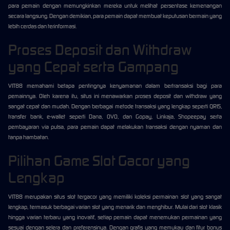
para pemain dengan memungkinkan mereka untuk melihat persentase kemenangan
secara langsung. Dengan demikian, para pemain dapat membuat keputusan bermain yang
lebih cerdas dan terinformasi.
Proses Deposit dan Withdraw
yang Cepat serta Gampang
VIT88 memahami betapa pentingnya kenyamanan dalam bertransaksi bagi para
pemainnya. Oleh karena itu, situs ini menawarkan proses deposit dan withdraw yang
sangat cepat dan mudah. Dengan berbagai metode transaksi yang lengkap seperti QRIS,
transfer bank, e-wallet seperti Dana, OVO, dan Gopay, Linkaja, Shopeepay serta
pembayaran via pulsa, para pemain dapat melakukan transaksi dengan nyaman dan
tanpa hambatan.
Pilihan Game Slot Gacor yang
Lengkap
VIT88 merupakan situs slot tergacor yang memiliki koleksi permainan slot yang sangat
lengkap, termasuk berbagai varian slot yang menarik dan menghibur. Mulai dari slot klasik
hingga varian terbaru yang inovatif, setiap pemain dapat menemukan permainan yang
sesuai dengan selera dan preferensinya. Dengan grafis yang memukau dan fitur bonus