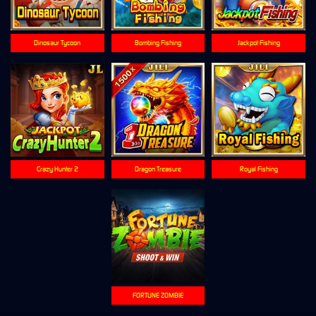
Dinosaur Tycoon
Bombing Fishing
Jackpot Fishing
Crazy Hunter 2
Dragon Treasure
Royal Fishing
FORTUNE ZOMBIE