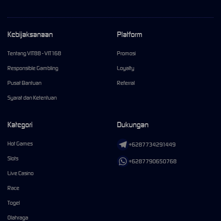
Kebijaksanaan
Platform
Tentang VIT88 - VIT168
Promosi
Responsible Gambling
Loyalty
Pusat Bantuan
Referral
Syarat dan Ketentuan
Kategori
Dukungan
Hot Games
+6287734291449
Slots
+6287790650768
Live Casino
Race
Togel
Olahraga