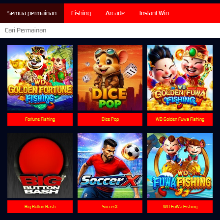
Semua permainan
Fishing
Arcade
Instant Win
Fortune Fishing
Dice Pop
WD Golden Fuwa Fishing
Big Button Bash
SoccerX
WD FuWa Fishing