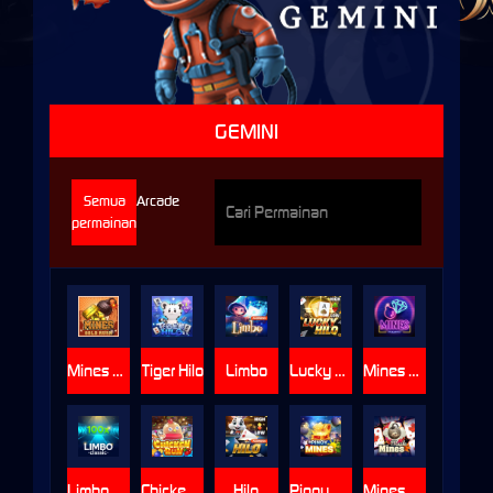
GEMINI
Semua
Arcade
permainan
Mines Gold Rush
Tiger Hilo
Limbo
Lucky Hilo
Mines Neon
Limbo Classic
Chicken Run
Hilo
Pinoy Mines
Mines Maple