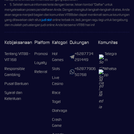
5. Setelah semua informasi terisi dengan benar, tekan tombol "Daftar" untuk
menyelesaikan proses pendaftaran Anda. Dengan mengikuti langkah-langkah di atas, Anda
akan segera menjadi bagian dari komunitas VIT88dan dapat menikmati semua keuntungan
yang ditawarkan oleh situs
judi slot
online terbaik ini. Jadi, jangan ragu lagi untuk bergabung
dan mulailah petualangan judi online Anda bersama VIT88 hari ini!
Kebijaksanaan
Platform
Kategori
Dukungan
Komunitas
Tentang VIT88 -
Promosi
Hot
+6287734
Telegra
VIT168
Games
291449
m
Loyalty
Responsible
Slots
+62877906
Whatsa
Referral
Gambling
50768
pp
Live
Pusat Bantuan
Casino
Syarat dan
Race
Ketentuan
Togel
Olahraga
Crash
Game