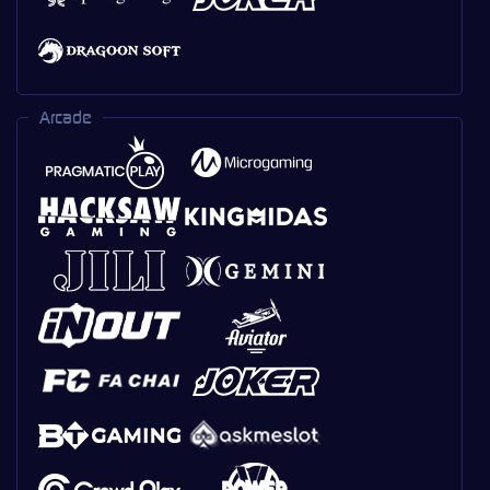
Arcade