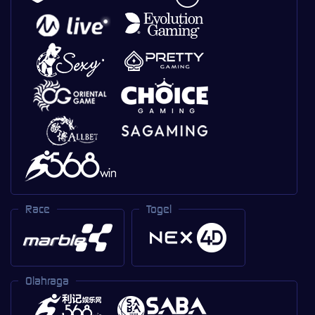
Race
Togel
Olahraga