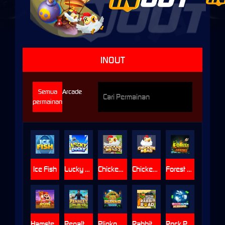
INOUT
Semua
Arcade
permainan
Ice Fish
Lucky Ducky
Chicken Road 2.0
Chicken Road
Forest Arrow
Hamster Run
Penalty Unlimited
Plinko Aztec
Rabbit Road
Rock Paper Scissors