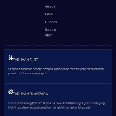
Arcade
Poker
E-Sports
Sabung
Ayam
TARUHAN SLOT
Penyedia slot online dengan beragam pilihan game menarik yang memudahkan
pemain untuk mencapai jackpot
TARUHAN OLAHRAGA
Sportsbook Gaming Platform Terbaik menawarkan lebih banyak game, odds yang
lebih tinggi, dan menyediakan pilihan yang lebih banyak untuk pemain.