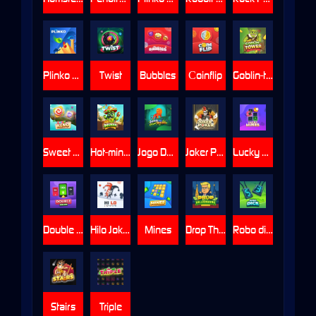
Plinko 1000
Twist
Bubbles
Сoinflip
Goblin-tower
Sweet Keno
Hot-mines
Jogo Do Bicho
Joker Poker
Lucky mines
Double Online
Hilo Joker
Mines
Drop The Billionaire
Robo dice
Stairs
Triple