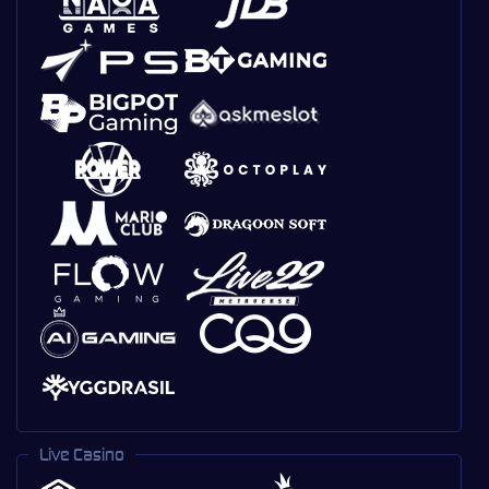
Live Casino