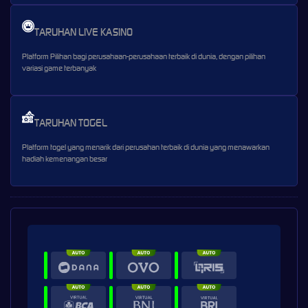
TARUHAN LIVE KASINO
Platform Pilihan bagi perusahaan-perusahaan terbaik di dunia, dengan pilihan
variasi game terbanyak
TARUHAN TOGEL
Platform togel yang menarik dari perusahan terbaik di dunia yang menawarkan
hadiah kemenangan besar