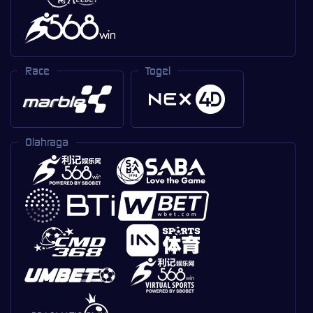
Race
Togel
Olahraga