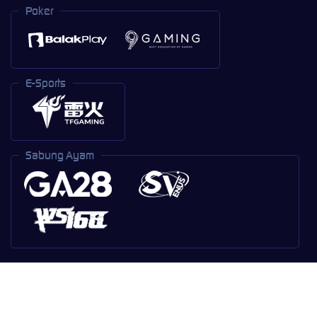
Poker
E-Sports
Sabung Ayam