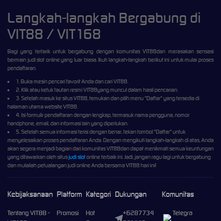
Langkah-langkah Bergabung di
VIT88 / VIT168
Bagi yang tertarik untuk bergabung dengan komunitas VIT88dan merasakan sensasi
bermain judi slot online yang luar biasa. Ikuti langkah-langkah berikut ini untuk mulai proses
pendaftaran.
1. Buka mesin pencari favorit Anda dan cari VIT88.
2. Klik atau ketuk tautan resmi VIT88yang muncul dalam hasil pencarian.
3. Setelah masuk ke situs VIT88, temukan dan pilih menu "Daftar" yang tersedia di
halaman utama website VIT88.
4. Isi formulir pendaftaran dengan lengkap, termasuk nama pengguna, nomor
handphone, email, dan informasi lain yang diperlukan.
5. Setelah semua informasi terisi dengan benar, tekan tombol "Daftar" untuk
menyelesaikan proses pendaftaran Anda. Dengan mengikuti langkah-langkah di atas, Anda
akan segera menjadi bagian dari komunitas VIT88dan dapat menikmati semua keuntungan
yang ditawarkan oleh situs
judi slot
online terbaik ini. Jadi, jangan ragu lagi untuk bergabung
dan mulailah petualangan judi online Anda bersama VIT88 hari ini!
Kebijaksanaan
Platform
Kategori
Dukungan
Komunitas
Tentang VIT88 -
Promosi
Hot
+6287734
Telegra