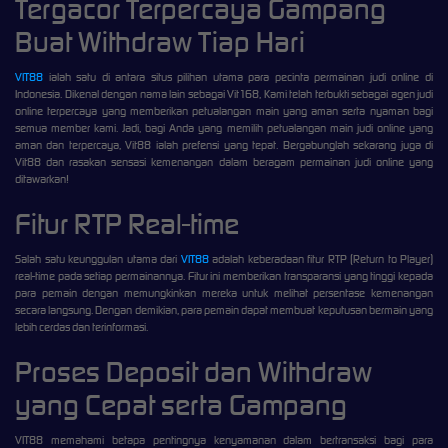
Tergacor Terpercaya Gampang
Buat Withdraw Tiap Hari
VIT88
ialah satu di antara situs pilihan utama para pecinta permainan judi online di
Indonesia. Dikenal dengan nama lain sebagai Vit168, Kami telah terbukti sebagai agen judi
online terpercaya yang memberikan petualangan main yang aman serta nyaman bagi
semua member kami. Jadi, bagi Anda yang memilih petualangan main judi online yang
aman dan terpercaya, Vit88 ialah prefensi yang tepat. Bergabunglah sekarang juga di
Vit88 dan rasakan sensasi kemenangan dalam beragam permainan judi online yang
ditawarkan!
Fitur RTP Real-time
Salah satu keunggulan utama dari
VIT88
adalah keberadaan fitur RTP (Return to Player)
real-time pada setiap permainannya. Fitur ini memberikan transparansi yang tinggi kepada
para pemain dengan memungkinkan mereka untuk melihat persentase kemenangan
secara langsung. Dengan demikian, para pemain dapat membuat keputusan bermain yang
lebih cerdas dan terinformasi.
Proses Deposit dan Withdraw
yang Cepat serta Gampang
VIT88 memahami betapa pentingnya kenyamanan dalam bertransaksi bagi para