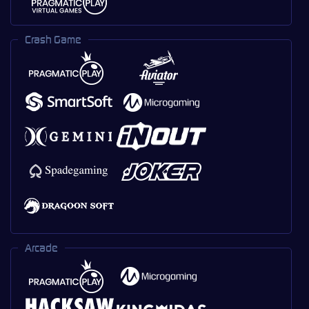
Crash Game
Arcade