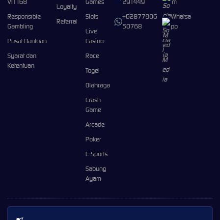
VIT168
Games
291449
m
Loyalty
Responsible
Slots
+62877906
Whatsa
Referral
Gambling
50768
pp
Live
Pusat Bantuan
Casino
Syarat dan
Race
Ketentuan
Togel
Olahraga
Crash
Game
Arcade
Poker
E-Sports
Sabung
Ayam