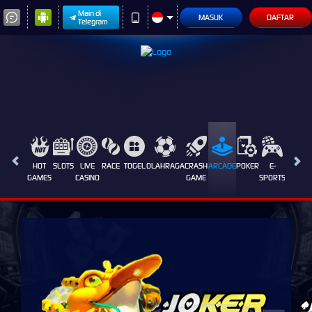
Main di
MASUK
DAFTAR
Telegram
HOT
SLOTS
LIVE
RACE
TOGEL
OLAHRAGA
CRASH
ARCADE
POKER
E-
SABUN
GAMES
CASINO
GAME
SPORTS
AYAM