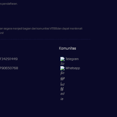
es pendaftaran.
akan segera menjadi bagian dari komunitas VIT88dan dapat menikmati
ini!
Komunitas
734291449
Telegram
790650768
Whatsapp