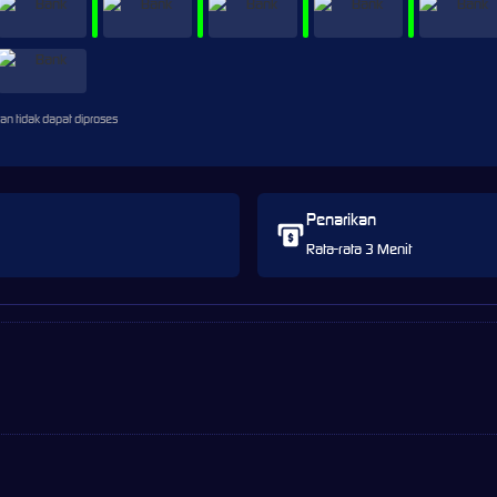
an tidak dapat diproses
Penarikan
Rata-rata 3 Menit