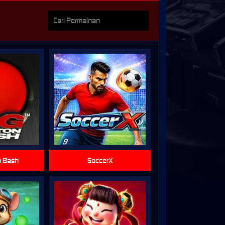
n Bash
SoccerX