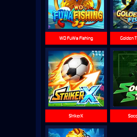
WD FuWa Fishing
Golden T
StrikerX
Socc