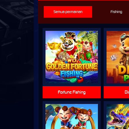
Semua permainan
Fishing
Fortune Fishing
Di