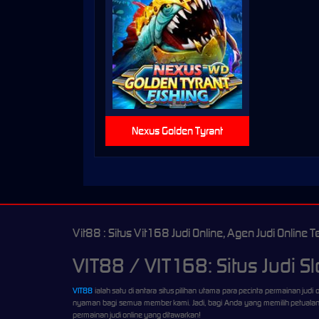
Nexus Golden Tyrant
Vit88 : Situs Vit168 Judi Online, Agen Judi Online
VIT88 / VIT168: Situs Judi 
VIT88
ialah satu di antara situs pilihan utama para pecinta permainan jud
nyaman bagi semua member kami. Jadi, bagi Anda yang memilih petualang
permainan judi online yang ditawarkan!