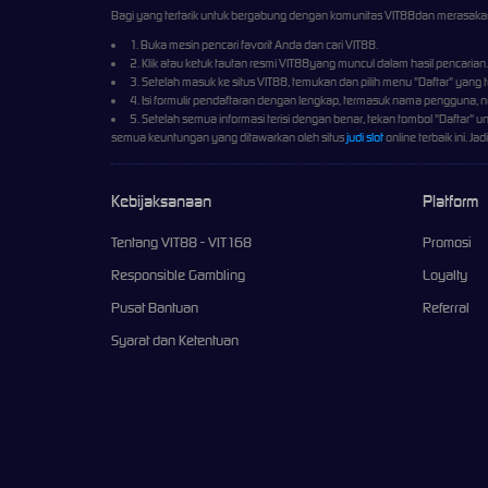
Bagi yang tertarik untuk bergabung dengan komunitas VIT88dan merasakan sen
1. Buka mesin pencari favorit Anda dan cari VIT88.
2. Klik atau ketuk tautan resmi VIT88yang muncul dalam hasil pencarian.
3. Setelah masuk ke situs VIT88, temukan dan pilih menu "Daftar" yang 
4. Isi formulir pendaftaran dengan lengkap, termasuk nama pengguna, n
5. Setelah semua informasi terisi dengan benar, tekan tombol "Daftar
semua keuntungan yang ditawarkan oleh situs
judi slot
online terbaik ini. J
Kebijaksanaan
Platform
Tentang VIT88 - VIT168
Promosi
Responsible Gambling
Loyalty
Pusat Bantuan
Referral
Syarat dan Ketentuan