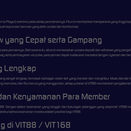
rn to Player) real-time pada setiap permainannya. Fitur ini memberikan transparansi yang ting
t keputusan bermain yang lebih cerdas dan terinformasi.
aw yang Cepat serta Gampang
ra pemainnya. Oleh karena itu, situs ini menawarkan proses deposit dan withdraw yang sangat
opeepay serta pembayaran via pulsa, para pemain dapat melakukan transaksi dengan nyaman dan t
ng Lengkap
yang sangat lengkap, termasuk berbagai varian slot yang menarik dan menghibur. Mulai dari slot
ang memukau dan fitur bonus yang menggiurkan, setiap putaran di VIT88 memberikan pengalaman
an Kenyamanan Para Member
88. Dengan sistem keamanan yang canggih dan dukungan pelanggan yang responsif, VIT88 mema
getahui bahwa keamanan mereka adalah prioritas bagi VIT88.
 di VIT88 / VIT168