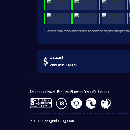
* Selama bank maintenance dan bank offline deposit dan penarik
Deposit
Rata-rata 1 Menit
Tanggung Jawab Bermain
Browser Yang Didukung
Platform Penyedia Layanan