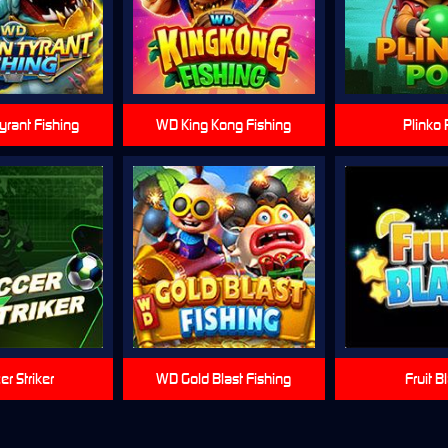
yrant Fishing
WD King Kong Fishing
Plinko
er Striker
WD Gold Blast Fishing
Fruit B