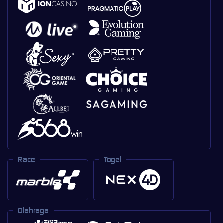
Race
Togel
Olahraga