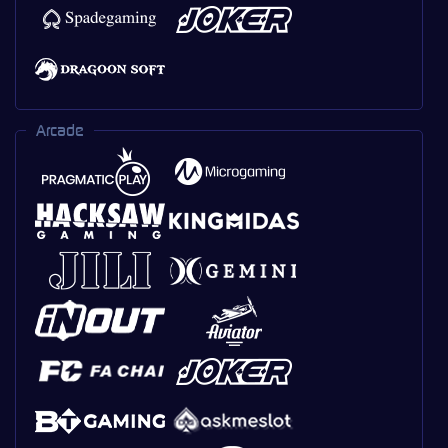
Arcade