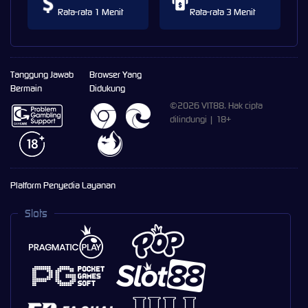
Rata-rata 1 Menit
Rata-rata 3 Menit
Tanggung Jawab
Browser Yang
Bermain
Didukung
©2026 VIT88. Hak cipta
dilindungi | 18+
Platform Penyedia Layanan
Slots