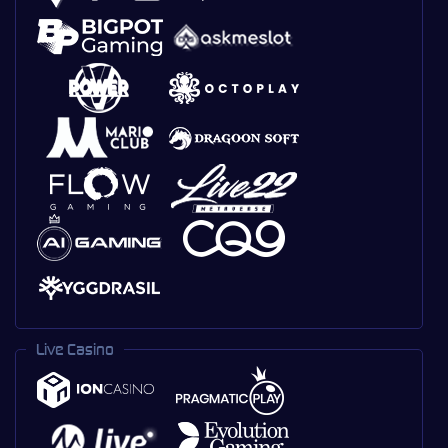
Live Casino