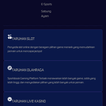
E-Sports
Sabung
Ayam
TARUHAN SLOT
Penyedia slot online dengan beragam pilihan game menarik yang memudahkan
pemain untuk mencapai jackpot
TARUHAN OLAHRAGA
Sportsbook Gaming Platform Terbaik menawarkan lebih banyak game, odds yang
lebih tinggi, dan menyediakan pilihan yang lebih banyak untuk pemain.
TARUHAN LIVE KASINO