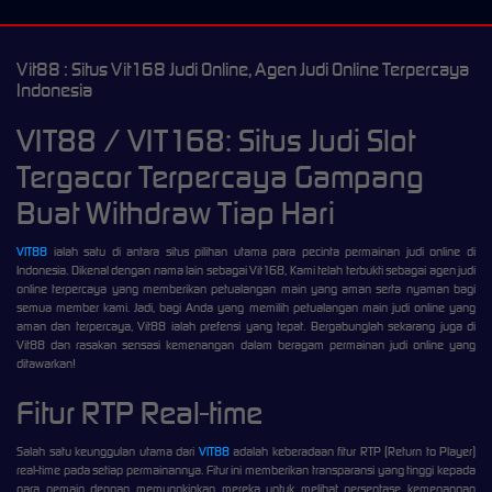
Vit88 : Situs Vit168 Judi Online, Agen Judi Online Terpercaya
Indonesia
VIT88 / VIT168: Situs Judi Slot
Tergacor Terpercaya Gampang
Buat Withdraw Tiap Hari
VIT88
ialah satu di antara situs pilihan utama para pecinta permainan judi online di
Indonesia. Dikenal dengan nama lain sebagai Vit168, Kami telah terbukti sebagai agen judi
online terpercaya yang memberikan petualangan main yang aman serta nyaman bagi
semua member kami. Jadi, bagi Anda yang memilih petualangan main judi online yang
aman dan terpercaya, Vit88 ialah prefensi yang tepat. Bergabunglah sekarang juga di
Vit88 dan rasakan sensasi kemenangan dalam beragam permainan judi online yang
ditawarkan!
Fitur RTP Real-time
Salah satu keunggulan utama dari
VIT88
adalah keberadaan fitur RTP (Return to Player)
real-time pada setiap permainannya. Fitur ini memberikan transparansi yang tinggi kepada
para pemain dengan memungkinkan mereka untuk melihat persentase kemenangan