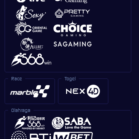
Race
Togel
Olahraga