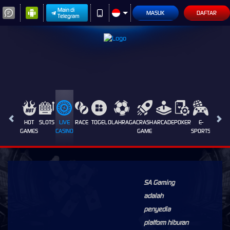
Main di
MASUK
DAFTAR
Telegram
HOT
SLOTS
LIVE
RACE
TOGEL
OLAHRAGA
CRASH
ARCADE
POKER
E-
SABUN
GAMES
CASINO
GAME
SPORTS
AYAM
SA Gaming
adalah
penyedia
platform hiburan