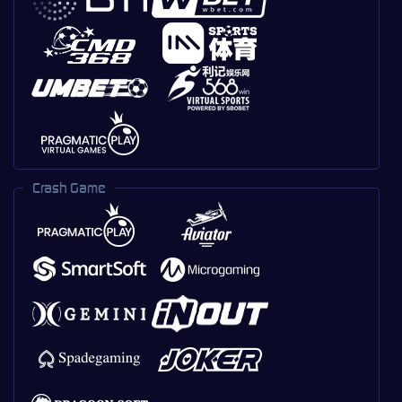
Crash Game