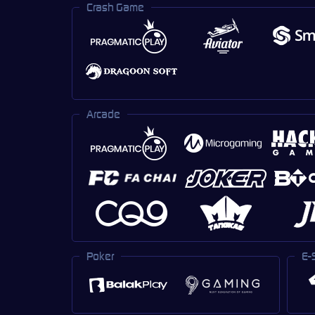
Crash Game
Arcade
Poker
E-