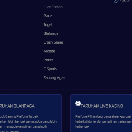
+6287
Live Casino
Race
Togel
Olahraga
Crash Game
Arcade
Poker
E-Sports
Sabung Ayam
RUHAN OLAHRAGA
TARUHAN LIVE KASINO
ook Gaming Platform Terbaik
Platform Pilihan bagi perusahaan-perusa
kan lebih banyak game, odds yang lebih
terbaik di dunia, dengan pilihan variasi g
 dan menyediakan pilihan yang lebih
terbanyak
untuk pemain.