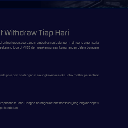
t Withdraw Tiap Hari
en judi online terpercaya yang memberikan petualangan main yang aman serta
ah sekarang juga di Vit88 dan rasakan sensasi kemenangan dalam beragam
gi kepada para pemain dengan memungkinkan mereka untuk melihat persentase
 cepat dan mudah. Dengan berbagai metode transaksi yang lengkap seperti
anpa hambatan.