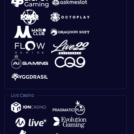
Live Casino