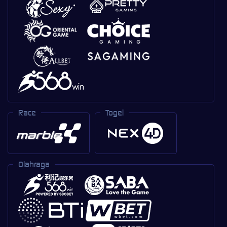
Race
Togel
Olahraga