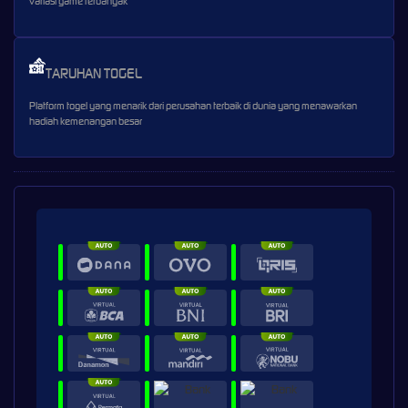
variasi game terbanyak
TARUHAN TOGEL
Platform togel yang menarik dari perusahan terbaik di dunia yang menawarkan
hadiah kemenangan besar