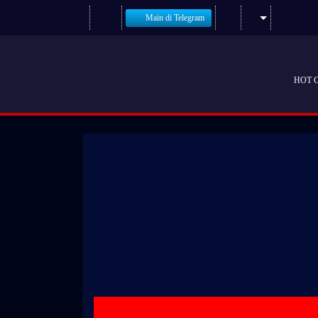
Main di Telegram
HOT