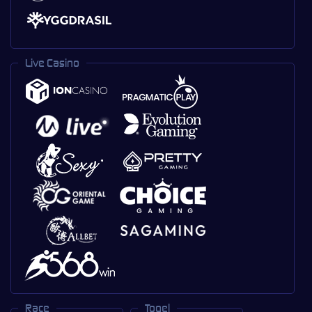
Live Casino
Race
Togel