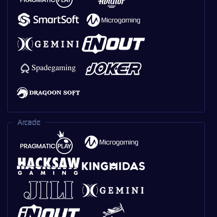
Arcade