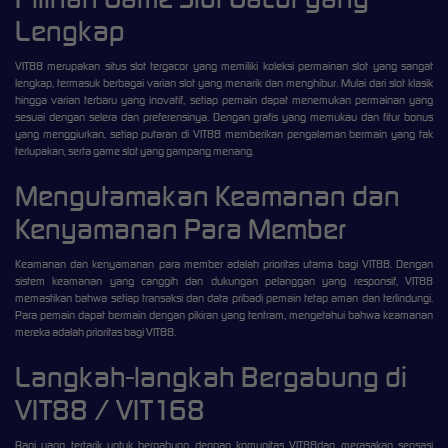
Lengkap
VIT88 merupakan situs slot tergacor yang memiliki koleksi permainan slot yang sangat
lengkap, termasuk berbagai varian slot yang menarik dan menghibur. Mulai dari slot klasik
hingga varian terbaru yang inovatif, setiap pemain dapat menemukan permainan yang
sesuai dengan selera dan preferensinya. Dengan grafis yang memukau dan fitur bonus
yang menggiurkan, setiap putaran di VIT88 memberikan pengalaman bermain yang tak
terlupakan, serta game slot yang gampang menang.
Mengutamakan Keamanan dan
Kenyamanan Para Member
Keamanan dan kenyamanan para member adalah prioritas utama bagi VIT88. Dengan
sistem keamanan yang canggih dan dukungan pelanggan yang responsif, VIT88
memastikan bahwa setiap transaksi dan data pribadi pemain tetap aman dan terlindungi.
Para pemain dapat bermain dengan pikiran yang tentram, mengetahui bahwa keamanan
mereka adalah prioritas bagi VIT88.
Langkah-langkah Bergabung di
VIT88 / VIT168
Bagi yang tertarik untuk bergabung dengan komunitas VIT88dan merasakan sensasi