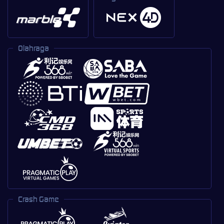
Olahraga
Crash Game