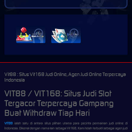
i
i
Vit88 : Situs Vit168 Judi Online, Agen Judi Online Terpercaya
Indonesia
VIT88 / VIT168: Situs Judi Slot
Tergacor Terpercaya Gampang
Buat Withdraw Tiap Hari
VIT88
ialah satu di antara situs pilihan utama para pecinta permainan judi online di
Indonesia. Dikenal dengan nama lain sebagai Vit168, Kami telah terbukti sebagai agen judi