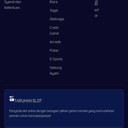
Syarat dan
Race
Ketentuan
Togel
Olahraga
Crash
Game
Arcade
Poker
E-Sports
Sabung
Ayam
TARUHAN SLOT
Penyedia slot online dengan beragam pilihan game menarik yang memudahkan
pemain untuk mencapai jackpot