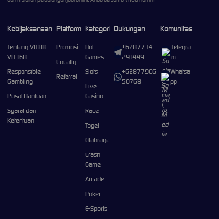
Kebijaksanaan
Platform
Kategori
Dukungan
Komunitas
Tentang VIT88 -
Promosi
Hot
+6287734
Telegra
VIT168
Games
291449
m
Loyalty
Responsible
Slots
+62877906
Whatsa
Referral
Gambling
50768
pp
Live
Pusat Bantuan
Casino
Syarat dan
Race
Ketentuan
Togel
Olahraga
Crash
Game
Arcade
Poker
E-Sports