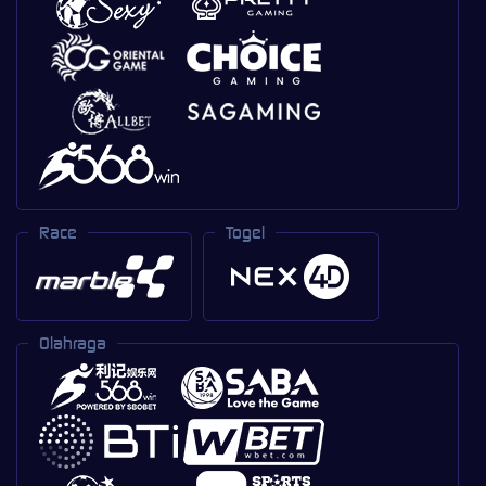
Race
Togel
Olahraga