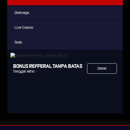
Olahraga
Live Casino
Slots
BONUS REFFERAL TANPA BATAS
Detail
Tanggal akhir:
-