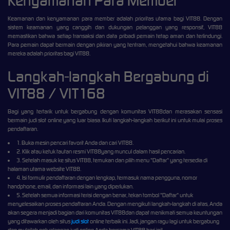
Kenyamanan Para Member
Keamanan dan kenyamanan para member adalah prioritas utama bagi VIT88. Dengan
sistem keamanan yang canggih dan dukungan pelanggan yang responsif, VIT88
memastikan bahwa setiap transaksi dan data pribadi pemain tetap aman dan terlindungi.
Para pemain dapat bermain dengan pikiran yang tentram, mengetahui bahwa keamanan
mereka adalah prioritas bagi VIT88.
Langkah-langkah Bergabung di
VIT88 / VIT168
Bagi yang tertarik untuk bergabung dengan komunitas VIT88dan merasakan sensasi
bermain judi slot online yang luar biasa. Ikuti langkah-langkah berikut ini untuk mulai proses
pendaftaran.
1. Buka mesin pencari favorit Anda dan cari VIT88.
2. Klik atau ketuk tautan resmi VIT88yang muncul dalam hasil pencarian.
3. Setelah masuk ke situs VIT88, temukan dan pilih menu "Daftar" yang tersedia di
halaman utama website VIT88.
4. Isi formulir pendaftaran dengan lengkap, termasuk nama pengguna, nomor
handphone, email, dan informasi lain yang diperlukan.
5. Setelah semua informasi terisi dengan benar, tekan tombol "Daftar" untuk
menyelesaikan proses pendaftaran Anda. Dengan mengikuti langkah-langkah di atas, Anda
akan segera menjadi bagian dari komunitas VIT88dan dapat menikmati semua keuntungan
yang ditawarkan oleh situs
judi slot
online terbaik ini. Jadi, jangan ragu lagi untuk bergabung
dan mulailah petualangan judi online Anda bersama VIT88 hari ini!