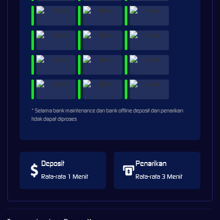
* Selama bank maintenance dan bank offline deposit dan penarikan
tidak dapat diproses
Deposit
Penarikan
Rata-rata 1 Menit
Rata-rata 3 Menit