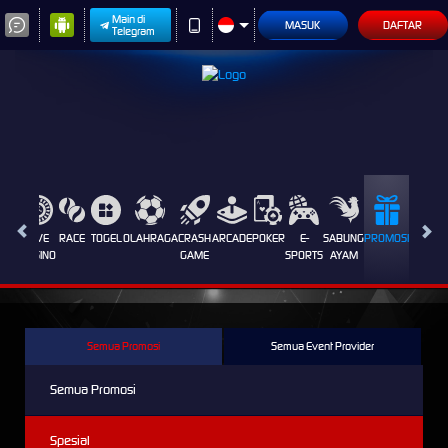
Main di
MASUK
DAFTAR
Telegram
LOTS
LIVE
RACE
TOGEL
OLAHRAGA
CRASH
ARCADE
POKER
E-
SABUNG
PROMOSI
CASINO
GAME
SPORTS
AYAM
Semua Promosi
Semua Event Provider
Semua Promosi
Spesial