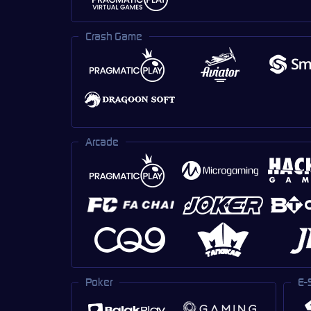
Crash Game
Arcade
Poker
E-