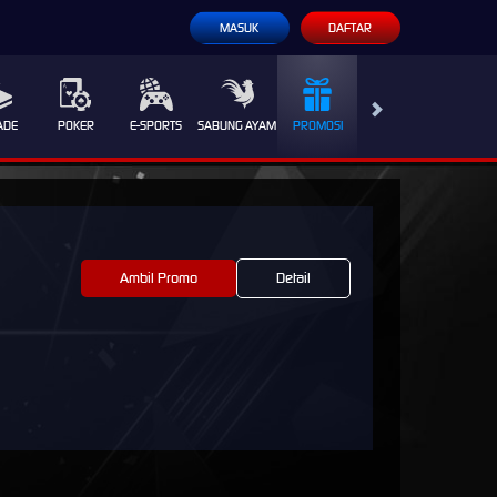
MASUK
DAFTAR
ADE
POKER
E-SPORTS
SABUNG AYAM
PROMOSI
Ambil Promo
Detail