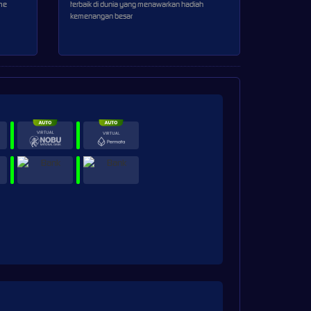
ame
terbaik di dunia yang menawarkan hadiah
kemenangan besar