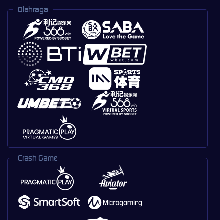
Olahraga
Crash Game