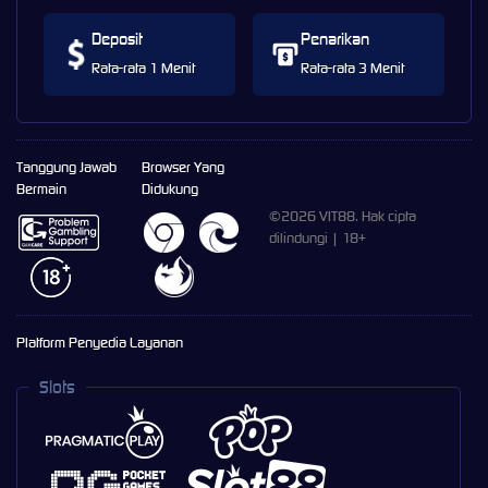
Deposit
Penarikan
Rata-rata 1 Menit
Rata-rata 3 Menit
Tanggung Jawab
Browser Yang
Bermain
Didukung
©2026 VIT88. Hak cipta
dilindungi | 18+
Platform Penyedia Layanan
Slots