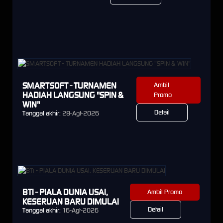
SMARTSOFT - TURNAMEN
Ambil
HADIAH LANGSUNG "SPIN &
Promo
WIN"
Detail
Tanggal akhir:
28-Agt-2026
BTI - PIALA DUNIA USAI,
Ambil Promo
KESERUAN BARU DIMULAI
Detail
Tanggal akhir:
16-Agt-2026