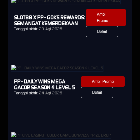
Ambil
SLOT88 X PP - GOKS REWARDS:
Promo
SEMANGAT KEMERDEKAAN
Tanggal akhir:
23-Agt-2026
Detail
PP - DAILY WINS MEGA
Ambil Promo
GACOR SEASON 4 LEVEL 5
Detail
Tanggal akhir:
24-Agt-2026