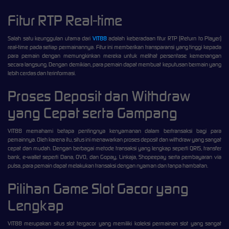
Fitur RTP Real-time
Salah satu keunggulan utama dari
VIT88
adalah keberadaan fitur RTP (Return to Player)
real-time pada setiap permainannya. Fitur ini memberikan transparansi yang tinggi kepada
para pemain dengan memungkinkan mereka untuk melihat persentase kemenangan
secara langsung. Dengan demikian, para pemain dapat membuat keputusan bermain yang
lebih cerdas dan terinformasi.
Proses Deposit dan Withdraw
yang Cepat serta Gampang
VIT88 memahami betapa pentingnya kenyamanan dalam bertransaksi bagi para
pemainnya. Oleh karena itu, situs ini menawarkan proses deposit dan withdraw yang sangat
cepat dan mudah. Dengan berbagai metode transaksi yang lengkap seperti QRIS, transfer
bank, e-wallet seperti Dana, OVO, dan Gopay, Linkaja, Shopeepay serta pembayaran via
pulsa, para pemain dapat melakukan transaksi dengan nyaman dan tanpa hambatan.
Pilihan Game Slot Gacor yang
Lengkap
VIT88 merupakan situs slot tergacor yang memiliki koleksi permainan slot yang sangat