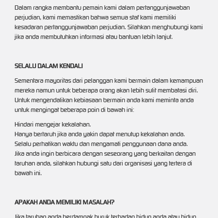
Dalam rangka membantu pemain kami dalam pertanggunjawaban
perjudian, kami memastikan bahwa semua staf kami memiliki
kesadaran pertanggunjawaban perjudian. Silahkan menghubungi kami
jika anda membutuhkan informasi atau bantuan lebih lanjut.
SELALU DALAM KENDALI
Sementara mayoritas dari pelanggan kami bermain dalam kemampuan
mereka namun untuk beberapa orang akan lebih sulit membatasi diri.
Untuk mengendalikan kebiasaan bermain anda kami meminta anda
untuk mengingat beberapa poin di bawah ini:
Hindari mengejar kekalahan.
Hanya bertaruh jika anda yakin dapat menutup kekalahan anda.
Selalu perhatikan waktu dan mengamati penggunaan dana anda.
Jika anda ingin berbicara dengan seseorang yang berkaitan dengan
taruhan anda, silahkan hubungi satu dari organisasi yang tertera di
bawah ini.
APAKAH ANDA MEMILIKI MASALAH?
Jika taruhan anda berdampak buruk terhadap hidup anda atau hidup