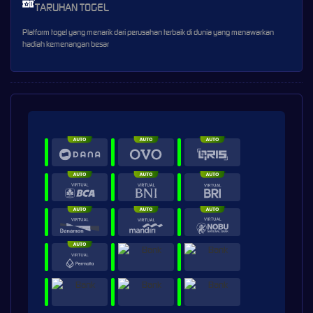
TARUHAN TOGEL
Platform togel yang menarik dari perusahan terbaik di dunia yang menawarkan
hadiah kemenangan besar