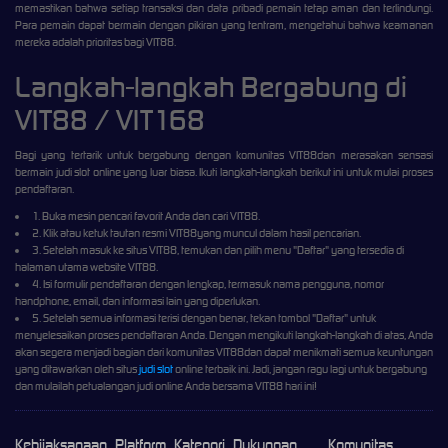
memastikan bahwa setiap transaksi dan data pribadi pemain tetap aman dan terlindungi.
Para pemain dapat bermain dengan pikiran yang tentram, mengetahui bahwa keamanan
mereka adalah prioritas bagi VIT88.
Langkah-langkah Bergabung di
VIT88 / VIT168
Bagi yang tertarik untuk bergabung dengan komunitas VIT88dan merasakan sensasi
bermain judi slot online yang luar biasa. Ikuti langkah-langkah berikut ini untuk mulai proses
pendaftaran.
1. Buka mesin pencari favorit Anda dan cari VIT88.
2. Klik atau ketuk tautan resmi VIT88yang muncul dalam hasil pencarian.
3. Setelah masuk ke situs VIT88, temukan dan pilih menu "Daftar" yang tersedia di
halaman utama website VIT88.
4. Isi formulir pendaftaran dengan lengkap, termasuk nama pengguna, nomor
handphone, email, dan informasi lain yang diperlukan.
5. Setelah semua informasi terisi dengan benar, tekan tombol "Daftar" untuk
menyelesaikan proses pendaftaran Anda. Dengan mengikuti langkah-langkah di atas, Anda
akan segera menjadi bagian dari komunitas VIT88dan dapat menikmati semua keuntungan
yang ditawarkan oleh situs
judi slot
online terbaik ini. Jadi, jangan ragu lagi untuk bergabung
dan mulailah petualangan judi online Anda bersama VIT88 hari ini!
Kebijaksanaan
Platform
Kategori
Dukungan
Komunitas