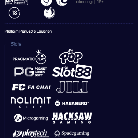
dilindungi | 18+
Platform Penyedia Layanan
Slots