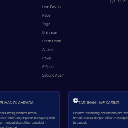
+6287
Live Casino
Race
Togel
Olahraga
Crash Game
Arcade
Poker
E-Sports
Sabung Ayam
RUHAN OLAHRAGA
TARUHAN LIVE KASINO
ook Gaming Platform Terbaik
Platform Pilihan bagi perusahaan-perusa
kan lebih banyak game, odds yang lebih
terbaik di dunia, dengan pilihan variasi g
 dan menyediakan pilihan yang lebih
terbanyak
untuk pemain.