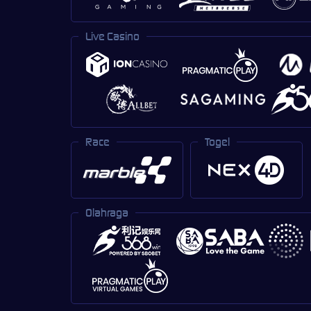
Live Casino
Race
Togel
Olahraga