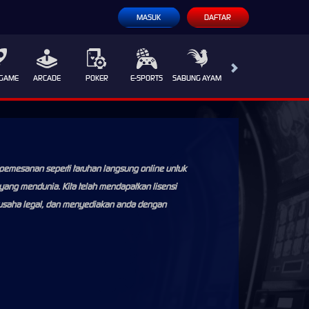
MASUK
DAFTAR
 GAME
ARCADE
POKER
E-SPORTS
SABUNG AYAM
PROMOSI
 pemesanan seperti taruhan langsung online untuk
ang mendunia. Kita telah mendapatkan lisensi
usaha legal, dan menyediakan anda dengan