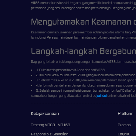
VIT88 merupakan situs slot tergacor yang memiliki koleksi permainan slot 
permainan yang sesuai dengan selera dan preferensinya. Dengan grafis y
Mengutamakan Keamanan d
Keamanan dan kenyamanan para member adalah prioritas utama bagi VIT
terlindungi. Para pemain dapat bermain dengan pikiran yang tentram, men
Langkah-langkah Bergabung
Bagi yang tertarik untuk bergabung dengan komunitas VIT88dan merasakan sen
1. Buka mesin pencari favorit Anda dan cari VIT88.
2. Klik atau ketuk tautan resmi VIT88yang muncul dalam hasil pencarian.
3. Setelah masuk ke situs VIT88, temukan dan pilih menu "Daftar" yang 
4. Isi formulir pendaftaran dengan lengkap, termasuk nama pengguna, n
5. Setelah semua informasi terisi dengan benar, tekan tombol "Daftar
semua keuntungan yang ditawarkan oleh situs
judi slot
online terbaik ini. J
Kebijaksanaan
Platform
Tentang VIT88 - VIT168
Promosi
Responsible Gambling
Loyalty