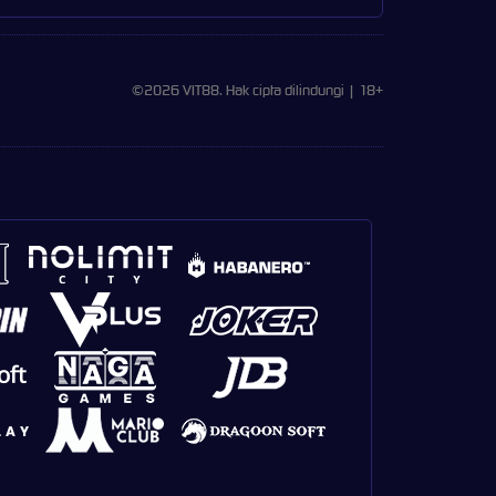
©2026 VIT88. Hak cipta dilindungi | 18+