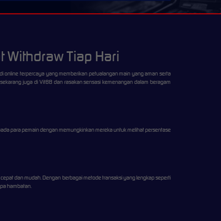
t Withdraw Tiap Hari
en judi online terpercaya yang memberikan petualangan main yang aman serta
ah sekarang juga di Vit88 dan rasakan sensasi kemenangan dalam beragam
gi kepada para pemain dengan memungkinkan mereka untuk melihat persentase
 cepat dan mudah. Dengan berbagai metode transaksi yang lengkap seperti
anpa hambatan.