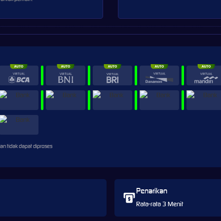
an tidak dapat diproses
Penarikan
Rata-rata 3 Menit