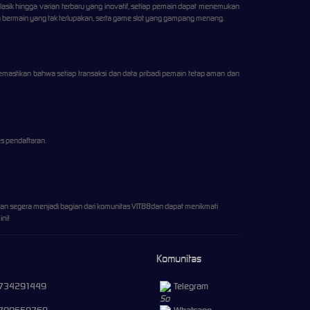
 klasik hingga varian terbaru yang inovatif, setiap pemain dapat menemukan
 bermain yang tak terlupakan, serta game slot yang gampang menang.
stikan bahwa setiap transaksi dan data pribadi pemain tetap aman dan
es pendaftaran.
akan segera menjadi bagian dari komunitas VIT88dan dapat menikmati
ini!
Komunitas
734291449
Telegram