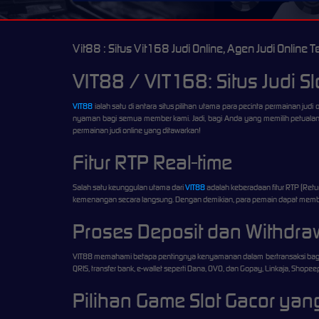
Vit88 : Situs Vit168 Judi Online, Agen Judi Online
VIT88 / VIT168: Situs Judi 
VIT88
ialah satu di antara situs pilihan utama para pecinta permainan jud
nyaman bagi semua member kami. Jadi, bagi Anda yang memilih petualang
permainan judi online yang ditawarkan!
Fitur RTP Real-time
Salah satu keunggulan utama dari
VIT88
adalah keberadaan fitur RTP (Retu
kemenangan secara langsung. Dengan demikian, para pemain dapat membua
Proses Deposit dan Withdr
VIT88 memahami betapa pentingnya kenyamanan dalam bertransaksi bagi pa
QRIS, transfer bank, e-wallet seperti Dana, OVO, dan Gopay, Linkaja, Sh
Pilihan Game Slot Gacor ya