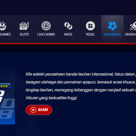
 GAMES
SLOTS
LIVE CASINO
RACE
TOGEL
OLAHRAGA
CRASH
Kita adalah perusahaan bandar taruhan internasional, fokus dalam
beragam olahraga dan permainan apapun, termasuk acara khusus y
lengkap taruhan, memegang kebanggan dengan menjadi sebuah 
hiburan yang berkualitas tinggi.
MAIN