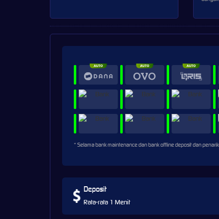
* Selama bank maintenance dan bank offline deposit dan penarik
Deposit
Rata-rata 1 Menit