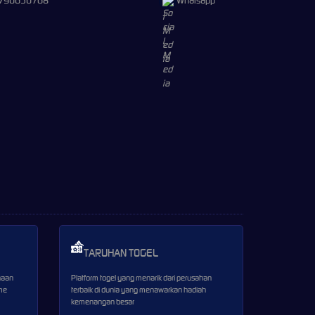
790650768
Whatsapp
TARUHAN TOGEL
haan
Platform togel yang menarik dari perusahan
ame
terbaik di dunia yang menawarkan hadiah
kemenangan besar