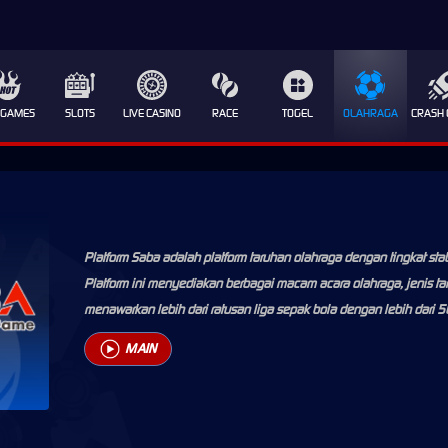
 GAMES
SLOTS
LIVE CASINO
RACE
TOGEL
OLAHRAGA
CRASH
Platform Saba adalah platform taruhan olahraga dengan tingkat stabi
Platform ini menyediakan berbagai macam acara olahraga, jenis ta
menawarkan lebih dari ratusan liga sepak bola dengan lebih dari 
MAIN