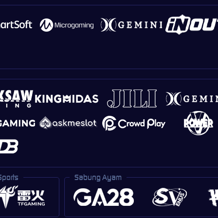
Sports
Sabung Ayam