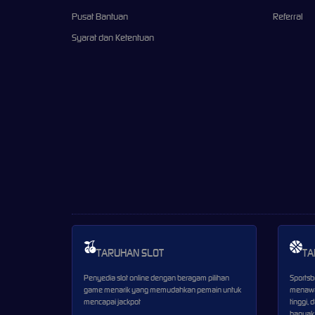
Pusat Bantuan
Referral
Syarat dan Ketentuan
TARUHAN SLOT
TA
Penyedia slot online dengan beragam pilihan
Sportsb
game menarik yang memudahkan pemain untuk
menawar
mencapai jackpot
tinggi,
banyak 