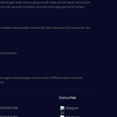
 klasik hingga varian terbaru yang inovatif, setiap pemain dapat menemukan
 bermain yang tak terlupakan, serta game slot yang gampang menang.
stikan bahwa setiap transaksi dan data pribadi pemain tetap aman dan
es pendaftaran.
akan segera menjadi bagian dari komunitas VIT88dan dapat menikmati
ini!
Komunitas
734291449
Telegram