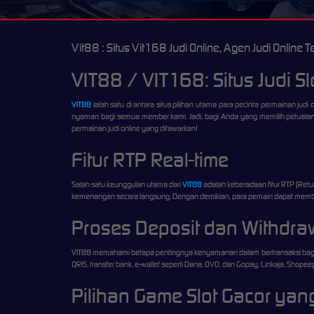
Vit88 : Situs Vit168 Judi Online, Agen Judi Online
VIT88 / VIT168: Situs Judi 
VIT88
ialah satu di antara situs pilihan utama para pecinta permainan jud
nyaman bagi semua member kami. Jadi, bagi Anda yang memilih petualang
permainan judi online yang ditawarkan!
Fitur RTP Real-time
Salah satu keunggulan utama dari
VIT88
adalah keberadaan fitur RTP (Retu
kemenangan secara langsung. Dengan demikian, para pemain dapat membua
Proses Deposit dan Withdr
VIT88 memahami betapa pentingnya kenyamanan dalam bertransaksi bagi pa
QRIS, transfer bank, e-wallet seperti Dana, OVO, dan Gopay, Linkaja, Sh
Pilihan Game Slot Gacor ya