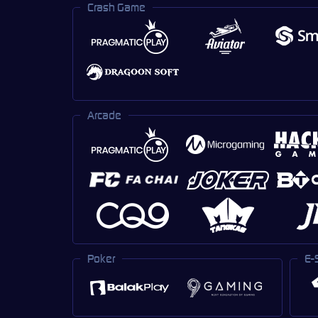
Crash Game
Arcade
Poker
E-