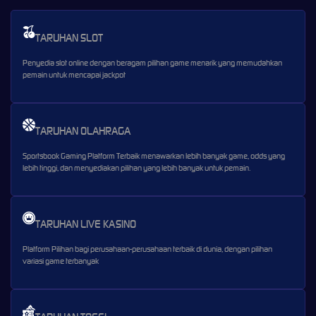
TARUHAN SLOT
Penyedia slot online dengan beragam pilihan game menarik yang memudahkan
pemain untuk mencapai jackpot
TARUHAN OLAHRAGA
Sportsbook Gaming Platform Terbaik menawarkan lebih banyak game, odds yang
lebih tinggi, dan menyediakan pilihan yang lebih banyak untuk pemain.
TARUHAN LIVE KASINO
Platform Pilihan bagi perusahaan-perusahaan terbaik di dunia, dengan pilihan
variasi game terbanyak