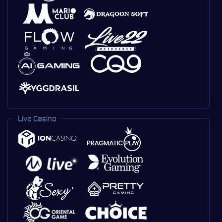
Live Casino