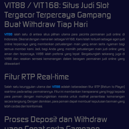
VIT88 / VIT168: Situs Judi Slot
Tergacor Terpercaya Gampang
Buat Withdraw Tiap Hari
VIT88
ialah satu di antara situs pilihan utama para pecinta permainan judi online di
Indonesia. Dikenal dengan nama lain sebagai Vit168, Kami telah terbukti sebagai agen judi
online terpercaya yang memberikan petualangan main yang aman serta nyaman bagi
semua member kami. Jadi, bagi Anda yang memilih petualangan main judi online yang
aman dan terpercaya, Vit88 ialah prefensi yang tepat. Bergabunglah sekarang juga di
Vit88 dan rasakan sensasi kemenangan dalam beragam permainan judi online yang
ditawarkan!
Fitur RTP Real-time
Salah satu keunggulan utama dari
VIT88
adalah keberadaan fitur RTP (Return to Player)
real-time pada setiap permainannya. Fitur ini memberikan transparansi yang tinggi kepada
para pemain dengan memungkinkan mereka untuk melihat persentase kemenangan
secara langsung. Dengan demikian, para pemain dapat membuat keputusan bermain yang
lebih cerdas dan terinformasi.
Proses Deposit dan Withdraw
yang Cepat serta Gampang