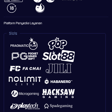
Platform Penyedia Layanan
Slots