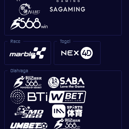
Race
Togel
Olahraga