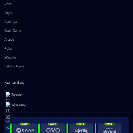
Race
Togel
Olahraga
Crash Game
Arcade
Poker
E-Sports
Sabung Ayam
Komunitas
Telegram
Whatsapp