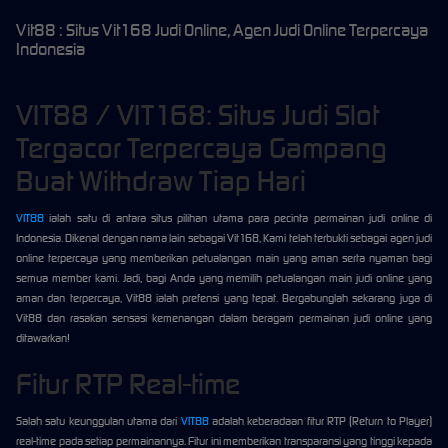
Vit88 : Situs Vit168 Judi Online, Agen Judi Online Terpercaya
Indonesia
VIT88 / VIT168: Situs Judi Slot
Tergacor Terpercaya Gampang
Buat Withdraw Tiap Hari
VIT88
ialah satu di antara situs pilihan utama para pecinta permainan judi online di
Indonesia. Dikenal dengan nama lain sebagai Vit168, Kami telah terbukti sebagai agen judi
online terpercaya yang memberikan petualangan main yang aman serta nyaman bagi
semua member kami. Jadi, bagi Anda yang memilih petualangan main judi online yang
aman dan terpercaya, Vit88 ialah prefensi yang tepat. Bergabunglah sekarang juga di
Vit88 dan rasakan sensasi kemenangan dalam beragam permainan judi online yang
ditawarkan!
Fitur RTP Real-time
Salah satu keunggulan utama dari
VIT88
adalah keberadaan fitur RTP (Return to Player)
real-time pada setiap permainannya. Fitur ini memberikan transparansi yang tinggi kepada