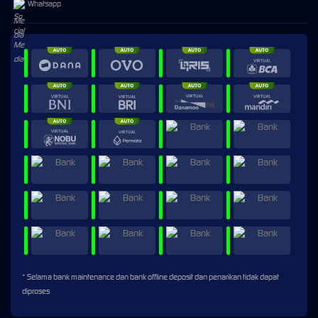
Whatsapp
* Selama bank maintenance dan bank offline deposit dan penarikan tidak dapat
diproses