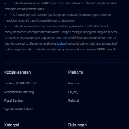
3. Setelah masuk ke situs VIT88, temukan dan pilih menu "Daftar" yang tersedia di
halaman utama website VIT88.
4. Isi formulir pendaftaran dengan lengkap, termasuk nama pengguna, nomor
handphone, email, dan informasi lain yang diperlukan.
5. Setelah semua informasi terisi dengan benar, tekan tombol "Daftar" untuk
menyelesaikan proses pendaftaran Anda. Dengan mengikuti langkah-langkah di atas,
Anda akan segera menjadi bagian dari komunitas VIT88dan dapat menikmati semua
keuntungan yang ditawarkan oleh situs
judi slot
online terbaik ini. Jadi, jangan ragu lagi
untuk bergabung dan mulailah petualangan judi online Anda bersama VIT88 hari ini!
Kebijaksanaan
Platform
Tentang VIT88 - VIT168
Promosi
Responsible Gambling
Loyalty
Pusat Bantuan
Referral
Syarat dan Ketentuan
Kategori
Dukungan