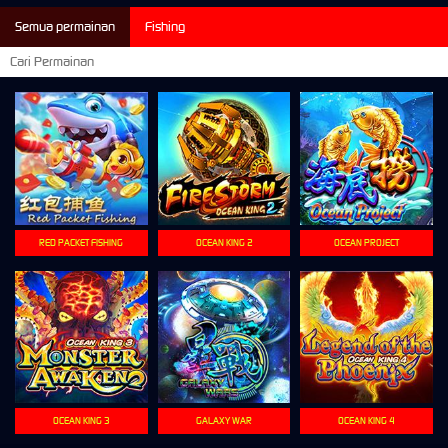
Semua permainan
Fishing
RED PACKET FISHING
OCEAN KING 2
OCEAN PROJECT
OCEAN KING 3
GALAXY WAR
OCEAN KING 4