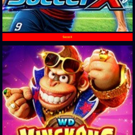
SoccerX