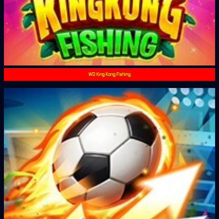
WD King Kong Fishing