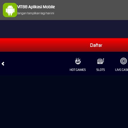
VIT88 Aplikasi Mobile
Jangan tampilkan lagi hari ini
Daftar
HOT GAMES
SLOTS
LIVE CAS