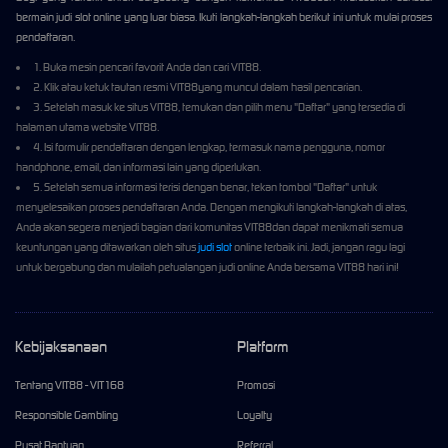
bermain judi slot online yang luar biasa. Ikuti langkah-langkah berikut ini untuk mulai proses
pendaftaran.
1. Buka mesin pencari favorit Anda dan cari VIT88.
2. Klik atau ketuk tautan resmi VIT88yang muncul dalam hasil pencarian.
3. Setelah masuk ke situs VIT88, temukan dan pilih menu "Daftar" yang tersedia di
halaman utama website VIT88.
4. Isi formulir pendaftaran dengan lengkap, termasuk nama pengguna, nomor
handphone, email, dan informasi lain yang diperlukan.
5. Setelah semua informasi terisi dengan benar, tekan tombol "Daftar" untuk
menyelesaikan proses pendaftaran Anda. Dengan mengikuti langkah-langkah di atas,
Anda akan segera menjadi bagian dari komunitas VIT88dan dapat menikmati semua
keuntungan yang ditawarkan oleh situs
judi slot
online terbaik ini. Jadi, jangan ragu lagi
untuk bergabung dan mulailah petualangan judi online Anda bersama VIT88 hari ini!
Kebijaksanaan
Platform
Tentang VIT88 - VIT168
Promosi
Responsible Gambling
Loyalty
Pusat Bantuan
Referral