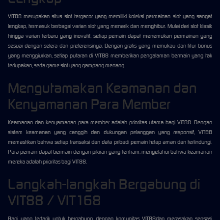
VIT88 merupakan situs slot tergacor yang memiliki koleksi permainan slot yang sangat
lengkap, termasuk berbagai varian slot yang menarik dan menghibur. Mulai dari slot klasik
hingga varian terbaru yang inovatif, setiap pemain dapat menemukan permainan yang
sesuai dengan selera dan preferensinya. Dengan grafis yang memukau dan fitur bonus
yang menggiurkan, setiap putaran di VIT88 memberikan pengalaman bermain yang tak
terlupakan, serta game slot yang gampang menang.
Mengutamakan Keamanan dan
Kenyamanan Para Member
Keamanan dan kenyamanan para member adalah prioritas utama bagi VIT88. Dengan
sistem keamanan yang canggih dan dukungan pelanggan yang responsif, VIT88
memastikan bahwa setiap transaksi dan data pribadi pemain tetap aman dan terlindungi.
Para pemain dapat bermain dengan pikiran yang tentram, mengetahui bahwa keamanan
mereka adalah prioritas bagi VIT88.
Langkah-langkah Bergabung di
VIT88 / VIT168
Bagi yang tertarik untuk bergabung dengan komunitas VIT88dan merasakan sensasi