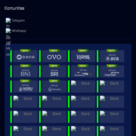
Komunitas
Telegram
Whatsapp