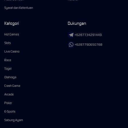
Syarat dan Ketentuan
Kategori
Dukungan
Hot Games
+6287734291449
Slots
+6287790650768
Live Casino
Race
Togel
Olahraga
Crash Game
Arcade
Poker
E-Sports
Sabung Ayam