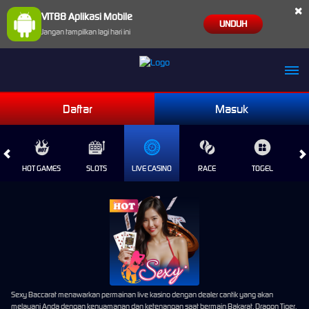
×
VIT88 Aplikasi Mobile
UNDUH
Jangan tampilkan lagi hari ini
Daftar
Masuk
HOT GAMES
SLOTS
LIVE CASINO
RACE
TOGEL
OL
Sexy Baccarat menawarkan permainan live kasino dengan dealer cantik yang akan
melayani Anda dengan kenyamanan dan ketenangan saat bermain Bakarat, Dragon Tiger,