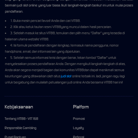
bermain judi slot online yang luar biasa. Ikuti langkah-langkah berikut ini untuk mulai proses
pendaftaran.
1. Buka mesin pencari favorit Anda dan cari VIT88.
2. Klik atau ketuk tautan resmi VIT88yang muncul dalam hasil pencarian.
3. Setelah masuk ke situs VIT88, temukan dan pilih menu "Daftar" yang tersedia di
halaman utama website VIT88.
4. Isi formulir pendaftaran dengan lengkap, termasuk nama pengguna, nomor
handphone, email, dan informasi lain yang diperlukan.
5. Setelah semua informasi terisi dengan benar, tekan tombol "Daftar" untuk
menyelesaikan proses pendaftaran Anda. Dengan mengikuti langkah-langkah di atas,
Anda akan segera menjadi bagian dari komunitas VIT88dan dapat menikmati semua
keuntungan yang ditawarkan oleh situs
judi slot
online terbaik ini. Jadi, jangan ragu lagi
untuk bergabung dan mulailah petualangan judi online Anda bersama VIT88 hari ini!
Kebijaksanaan
Platform
Tentang VIT88 - VIT168
Promosi
Responsible Gambling
Loyalty
Pusat Bantuan
Referral