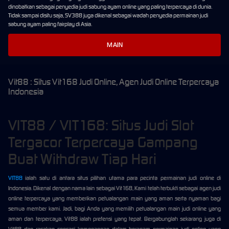
dinobatkan sebagai penyedia judi sabung ayam online yang paling terpercaya di dunia.
Tidak sampai disitu saja, SV388 juga dikenal sebagai wadah penyedia permainan judi
sabung ayam paling fairplay di Asia.
MAIN
Vit88 : Situs Vit168 Judi Online, Agen Judi Online Terpercaya
Indonesia
VIT88 / VIT168: Situs Judi Slot
Tergacor Terpercaya Gampang
Buat Withdraw Tiap Hari
VIT88
ialah satu di antara situs pilihan utama para pecinta permainan judi online di
Indonesia. Dikenal dengan nama lain sebagai Vit168, Kami telah terbukti sebagai agen judi
online terpercaya yang memberikan petualangan main yang aman serta nyaman bagi
semua member kami. Jadi, bagi Anda yang memilih petualangan main judi online yang
aman dan terpercaya, Vit88 ialah prefensi yang tepat. Bergabunglah sekarang juga di