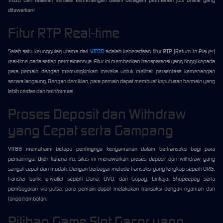
Vit88 dan rasakan sensasi kemenangan dalam beragam permainan judi online yang
ditawarkan!
Fitur RTP Real-time
Salah satu keunggulan utama dari
VIT88
adalah keberadaan fitur RTP (Return to Player)
real-time pada setiap permainannya. Fitur ini memberikan transparansi yang tinggi kepada
para pemain dengan memungkinkan mereka untuk melihat persentase kemenangan
secara langsung. Dengan demikian, para pemain dapat membuat keputusan bermain yang
lebih cerdas dan terinformasi.
Proses Deposit dan Withdraw
yang Cepat serta Gampang
VIT88 memahami betapa pentingnya kenyamanan dalam bertransaksi bagi para
pemainnya. Oleh karena itu, situs ini menawarkan proses deposit dan withdraw yang
sangat cepat dan mudah. Dengan berbagai metode transaksi yang lengkap seperti QRIS,
transfer bank, e-wallet seperti Dana, OVO, dan Gopay, Linkaja, Shopeepay serta
pembayaran via pulsa, para pemain dapat melakukan transaksi dengan nyaman dan
tanpa hambatan.
Pilihan Game Slot Gacor yang