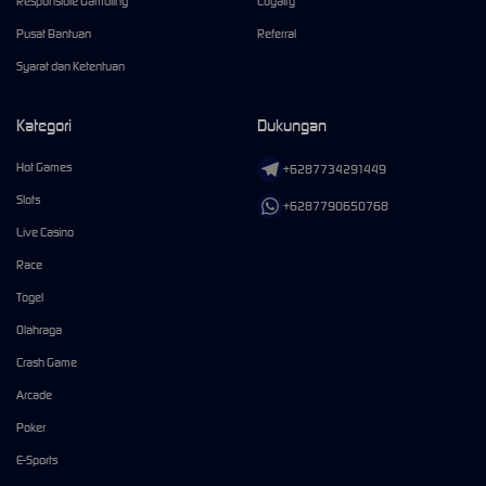
Responsible Gambling
Loyalty
Pusat Bantuan
Referral
Syarat dan Ketentuan
Kategori
Dukungan
Hot Games
+6287734291449
Slots
+6287790650768
Live Casino
Race
Togel
Olahraga
Crash Game
Arcade
Poker
E-Sports