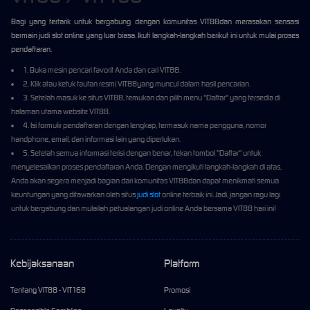
Bagi yang tertarik untuk bergabung dengan komunitas VIT88dan merasakan sensasi
bermain judi slot online yang luar biasa. Ikuti langkah-langkah berikut ini untuk mulai proses
pendaftaran.
1. Buka mesin pencari favorit Anda dan cari VIT88.
2. Klik atau ketuk tautan resmi VIT88yang muncul dalam hasil pencarian.
3. Setelah masuk ke situs VIT88, temukan dan pilih menu "Daftar" yang tersedia di
halaman utama website VIT88.
4. Isi formulir pendaftaran dengan lengkap, termasuk nama pengguna, nomor
handphone, email, dan informasi lain yang diperlukan.
5. Setelah semua informasi terisi dengan benar, tekan tombol "Daftar" untuk
menyelesaikan proses pendaftaran Anda. Dengan mengikuti langkah-langkah di atas,
Anda akan segera menjadi bagian dari komunitas VIT88dan dapat menikmati semua
keuntungan yang ditawarkan oleh situs
judi slot
online terbaik ini. Jadi, jangan ragu lagi
untuk bergabung dan mulailah petualangan judi online Anda bersama VIT88 hari ini!
Kebijaksanaan
Platform
Tentang VIT88 - VIT168
Promosi