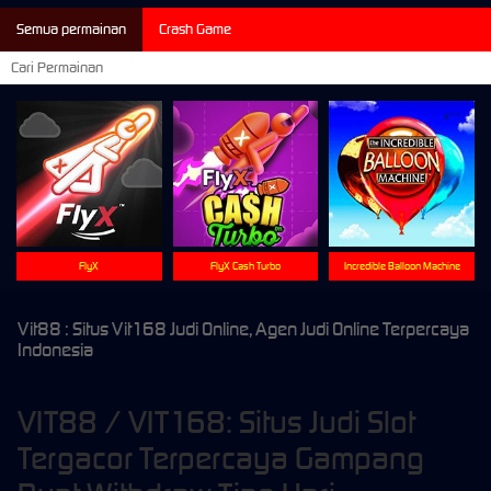
Semua permainan
Crash Game
FlyX
FlyX Cash Turbo
Incredible Balloon Machine
Vit88 : Situs Vit168 Judi Online, Agen Judi Online Terpercaya
Indonesia
VIT88 / VIT168: Situs Judi Slot
Tergacor Terpercaya Gampang