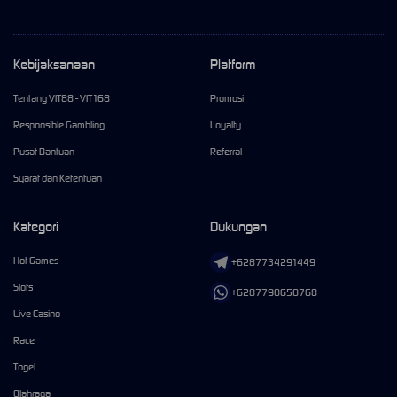
Kebijaksanaan
Platform
Tentang VIT88 - VIT168
Promosi
Responsible Gambling
Loyalty
Pusat Bantuan
Referral
Syarat dan Ketentuan
Kategori
Dukungan
Hot Games
+6287734291449
Slots
+6287790650768
Live Casino
Race
Togel
Olahraga