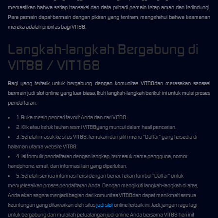
memastikan bahwa setiap transaksi dan data pribadi pemain tetap aman dan terlindungi.
Para pemain dapat bermain dengan pikiran yang tentram, mengetahui bahwa keamanan
mereka adalah prioritas bagi VIT88.
Langkah-langkah Bergabung di
VIT88 / VIT168
Bagi yang tertarik untuk bergabung dengan komunitas VIT88dan merasakan sensasi
bermain judi slot online yang luar biasa. Ikuti langkah-langkah berikut ini untuk mulai proses
pendaftaran.
1. Buka mesin pencari favorit Anda dan cari VIT88.
2. Klik atau ketuk tautan resmi VIT88yang muncul dalam hasil pencarian.
3. Setelah masuk ke situs VIT88, temukan dan pilih menu "Daftar" yang tersedia di
halaman utama website VIT88.
4. Isi formulir pendaftaran dengan lengkap, termasuk nama pengguna, nomor
handphone, email, dan informasi lain yang diperlukan.
5. Setelah semua informasi terisi dengan benar, tekan tombol "Daftar" untuk
menyelesaikan proses pendaftaran Anda. Dengan mengikuti langkah-langkah di atas,
Anda akan segera menjadi bagian dari komunitas VIT88dan dapat menikmati semua
keuntungan yang ditawarkan oleh situs
judi slot
online terbaik ini. Jadi, jangan ragu lagi
untuk bergabung dan mulailah petualangan judi online Anda bersama VIT88 hari ini!