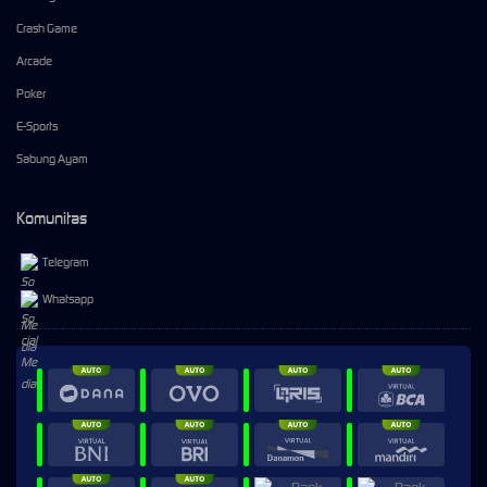
Crash Game
Arcade
Poker
E-Sports
Sabung Ayam
Komunitas
Telegram
Whatsapp