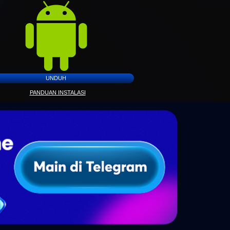
UNDUH
PANDUAN INSTALASI