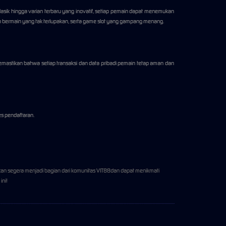
 klasik hingga varian terbaru yang inovatif, setiap pemain dapat menemukan
 bermain yang tak terlupakan, serta game slot yang gampang menang.
stikan bahwa setiap transaksi dan data pribadi pemain tetap aman dan
es pendaftaran.
akan segera menjadi bagian dari komunitas VIT88dan dapat menikmati
ini!