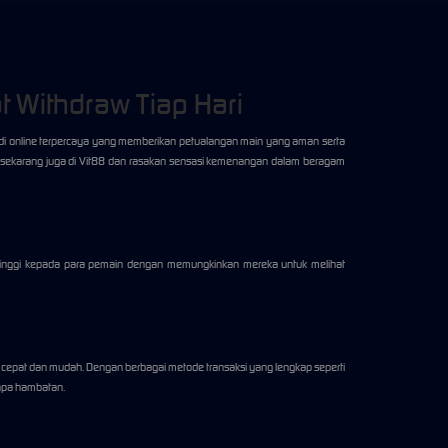
t Withdraw Tiap Hari
en judi online terpercaya yang memberikan petualangan main yang aman serta
ah sekarang juga di Vit88 dan rasakan sensasi kemenangan dalam beragam
ng tinggi kepada para pemain dengan memungkinkan mereka untuk melihat
 cepat dan mudah. Dengan berbagai metode transaksi yang lengkap seperti
anpa hambatan.