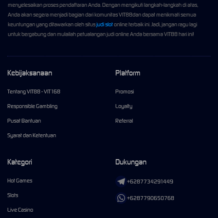
menyelesaikan proses pendaftaran Anda. Dengan mengikuti langkah-langkah di atas,
Anda akan segera menjadi bagian dari komunitas VIT88dan dapat menikmati semua
keuntungan yang ditawarkan oleh situs
judi slot
online terbaik ini. Jadi, jangan ragu lagi
untuk bergabung dan mulailah petualangan judi online Anda bersama VIT88 hari ini!
Kebijaksanaan
Platform
Tentang VIT88 - VIT168
Promosi
Responsible Gambling
Loyalty
Pusat Bantuan
Referral
Syarat dan Ketentuan
Kategori
Dukungan
Hot Games
+6287734291449
Slots
+6287790650768
Live Casino