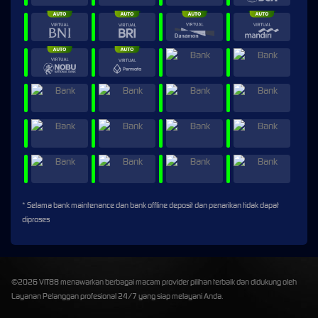
* Selama bank maintenance dan bank offline deposit dan penarikan tidak dapat
diproses
©2026 VIT88 menawarkan berbagai macam provider pilihan terbaik dan didukung oleh
Layanan Pelanggan profesional 24/7 yang siap melayani Anda.