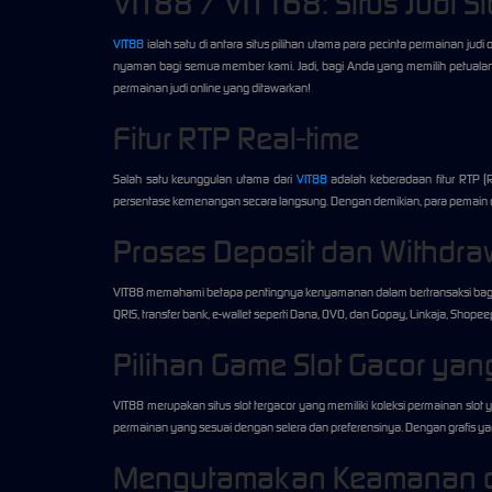
VIT88 / VIT168: Situs Judi 
VIT88
ialah satu di antara situs pilihan utama para pecinta permainan jud
nyaman bagi semua member kami. Jadi, bagi Anda yang memilih petualang
permainan judi online yang ditawarkan!
Fitur RTP Real-time
Salah satu keunggulan utama dari
VIT88
adalah keberadaan fitur RTP (
persentase kemenangan secara langsung. Dengan demikian, para pemain d
Proses Deposit dan Withdr
VIT88 memahami betapa pentingnya kenyamanan dalam bertransaksi bagi pa
QRIS, transfer bank, e-wallet seperti Dana, OVO, dan Gopay, Linkaja, Sh
Pilihan Game Slot Gacor ya
VIT88 merupakan situs slot tergacor yang memiliki koleksi permainan slot 
permainan yang sesuai dengan selera dan preferensinya. Dengan grafis y
Mengutamakan Keamanan 