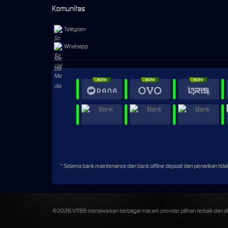
Komunitas
Telegram
Whatsapp
* Selama bank maintenance dan bank offline deposit dan penarikan tida
©2026 VIT88 menawarkan berbagai macam provider pilihan terbaik dan d