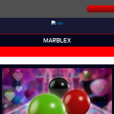
MARBLEX