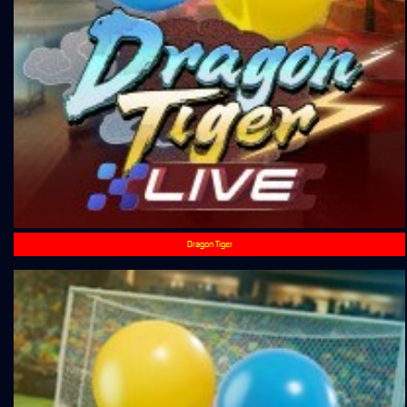
Dragon Tiger