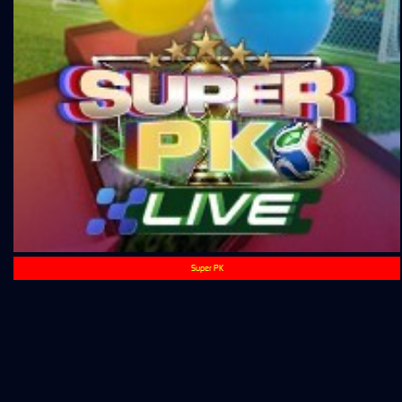
Super PK