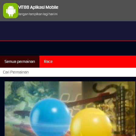
VIT88 Aplikasi Mobile
Jangan tampilkan lagi hari ini
Semua permainan
Race