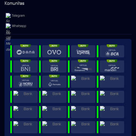
Komunitas
Telegram
Whatsapp