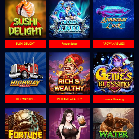
SUSHI DELIGHT
Frozen Joker
AROWANAS LUCK
HIGHWAY KING
RICH AND WEALTHY
Genies Blessing