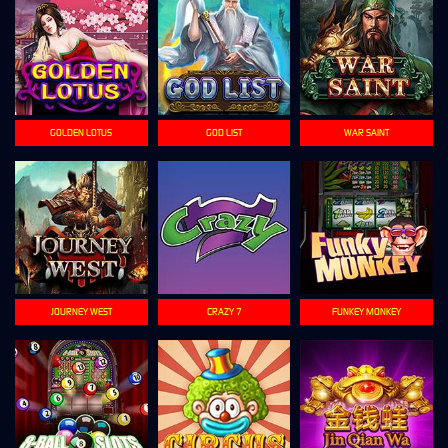
GOLDEN LOTUS
GOD LIST
WAR SAINT
JOURNEY WEST
CRAZY 7
FUNKEY MONKEY