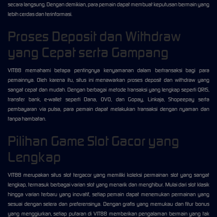
secara langsung. Dengan demikian, para pemain dapat membuat keputusan bermain yang
lebih cerdas dan terinformasi.
Proses Deposit dan Withdraw
yang Cepat serta Gampang
VIT88 memahami betapa pentingnya kenyamanan dalam bertransaksi bagi para
pemainnya. Oleh karena itu, situs ini menawarkan proses deposit dan withdraw yang
sangat cepat dan mudah. Dengan berbagai metode transaksi yang lengkap seperti QRIS,
transfer bank, e-wallet seperti Dana, OVO, dan Gopay, Linkaja, Shopeepay serta
pembayaran via pulsa, para pemain dapat melakukan transaksi dengan nyaman dan
tanpa hambatan.
Pilihan Game Slot Gacor yang
Lengkap
VIT88 merupakan situs slot tergacor yang memiliki koleksi permainan slot yang sangat
lengkap, termasuk berbagai varian slot yang menarik dan menghibur. Mulai dari slot klasik
hingga varian terbaru yang inovatif, setiap pemain dapat menemukan permainan yang
sesuai dengan selera dan preferensinya. Dengan grafis yang memukau dan fitur bonus
yang menggiurkan, setiap putaran di VIT88 memberikan pengalaman bermain yang tak