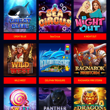
GREAT BLUE
Sea Circus
A NIGHT OUT
WILD WEST
DOLPHIN TREASURE
RAGNAROK FIRE STORM