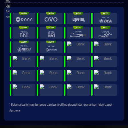
* Selama bank maintenance dan bank offline deposit dan penarikan tidak dapat
diproses