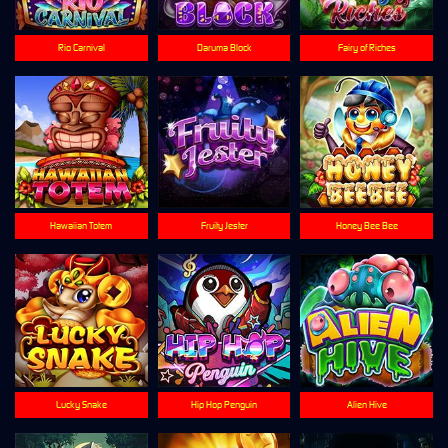
Rio Carnival
Daruma Block
Fairy of Riches
Hawaiian Totem
Fruity Jester
Honey Bee Bee
Lucky Snake
Hip Hop Penguin
Alien Hive