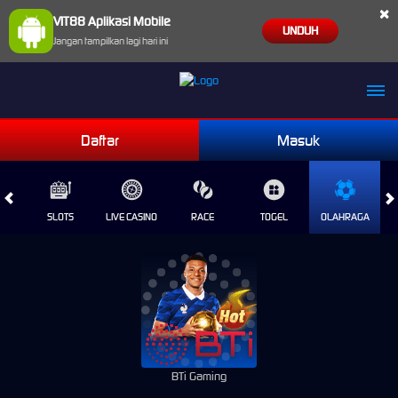
×
VIT88 Aplikasi Mobile
UNDUH
Jangan tampilkan lagi hari ini
Daftar
Masuk
MES
SLOTS
LIVE CASINO
RACE
TOGEL
OLAHRAGA
C
BTi Gaming