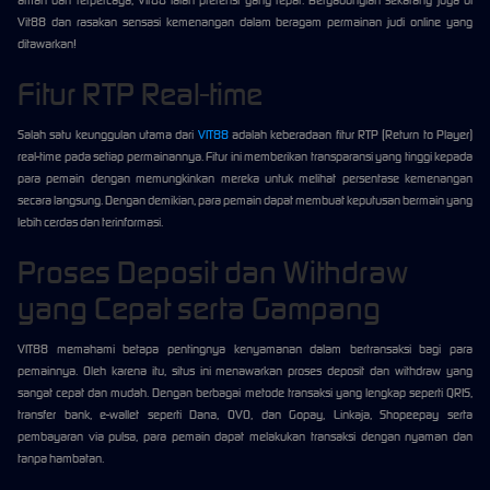
Vit88 dan rasakan sensasi kemenangan dalam beragam permainan judi online yang
ditawarkan!
Fitur RTP Real-time
Salah satu keunggulan utama dari
VIT88
adalah keberadaan fitur RTP (Return to Player)
real-time pada setiap permainannya. Fitur ini memberikan transparansi yang tinggi kepada
para pemain dengan memungkinkan mereka untuk melihat persentase kemenangan
secara langsung. Dengan demikian, para pemain dapat membuat keputusan bermain yang
lebih cerdas dan terinformasi.
Proses Deposit dan Withdraw
yang Cepat serta Gampang
VIT88 memahami betapa pentingnya kenyamanan dalam bertransaksi bagi para
pemainnya. Oleh karena itu, situs ini menawarkan proses deposit dan withdraw yang
sangat cepat dan mudah. Dengan berbagai metode transaksi yang lengkap seperti QRIS,
transfer bank, e-wallet seperti Dana, OVO, dan Gopay, Linkaja, Shopeepay serta
pembayaran via pulsa, para pemain dapat melakukan transaksi dengan nyaman dan
tanpa hambatan.