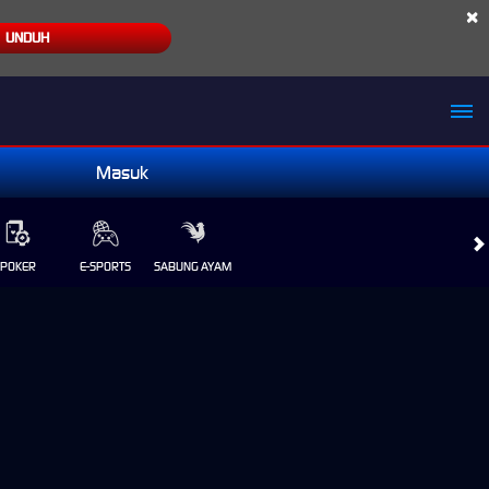
×
UNDUH
Masuk
POKER
E-SPORTS
SABUNG AYAM