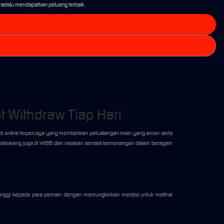
n selalu mendapatkan peluang terbaik.
t Withdraw Tiap Hari
en judi online terpercaya yang memberikan petualangan main yang aman serta
ah sekarang juga di Vit88 dan rasakan sensasi kemenangan dalam beragam
ng tinggi kepada para pemain dengan memungkinkan mereka untuk melihat