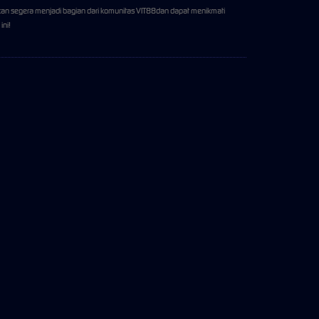
akan segera menjadi bagian dari komunitas VIT88dan dapat menikmati
ini!