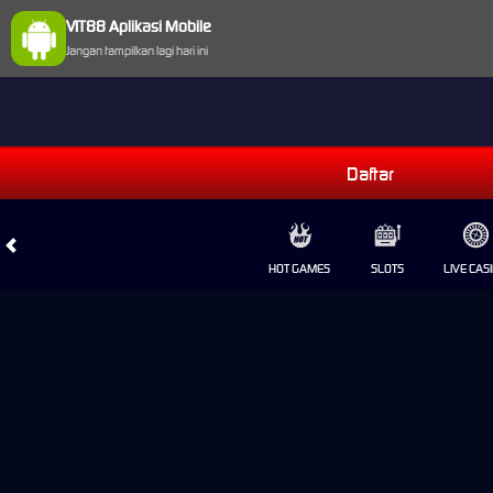
VIT88 Aplikasi Mobile
Jangan tampilkan lagi hari ini
Daftar
HOT GAMES
SLOTS
LIVE CAS