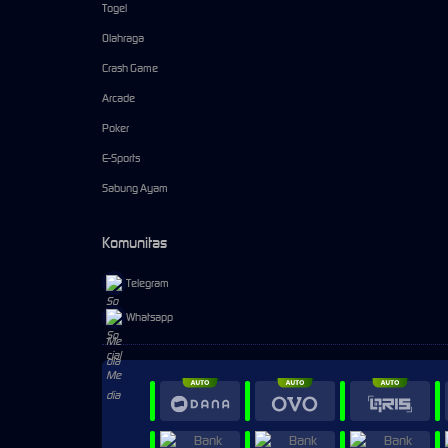
Togel
Olahraga
Crash Game
Arcade
Poker
E-Sports
Sabung Ayam
Komunitas
Telegram
Whatsapp