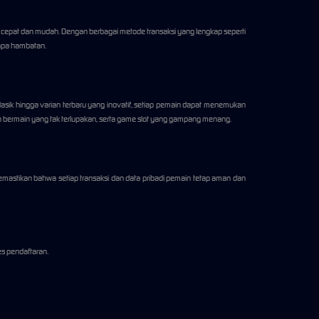
 cepat dan mudah. Dengan berbagai metode transaksi yang lengkap seperti
anpa hambatan.
 klasik hingga varian terbaru yang inovatif, setiap pemain dapat menemukan
 bermain yang tak terlupakan, serta game slot yang gampang menang.
stikan bahwa setiap transaksi dan data pribadi pemain tetap aman dan
es pendaftaran.