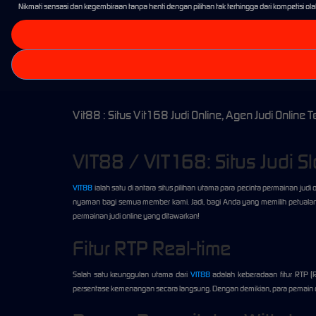
Nikmati sensasi dan kegembiraan tanpa henti dengan pilihan tak terhingga dari kompetisi ol
Vit88 : Situs Vit168 Judi Online, Agen Judi Online
VIT88 / VIT168: Situs Judi 
VIT88
ialah satu di antara situs pilihan utama para pecinta permainan jud
nyaman bagi semua member kami. Jadi, bagi Anda yang memilih petualang
permainan judi online yang ditawarkan!
Fitur RTP Real-time
Salah satu keunggulan utama dari
VIT88
adalah keberadaan fitur RTP (
persentase kemenangan secara langsung. Dengan demikian, para pemain d