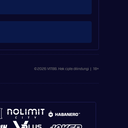
©2026 VIT88. Hak cipta dilindungi | 18+