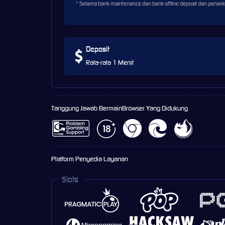
* Selama bank maintenance dan bank offline deposit dan penarik
Deposit
Rata-rata 1 Menit
Tanggung Jawab Bermain
Browser Yang Didukung
Platform Penyedia Layanan
Slots