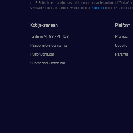
5. Setelah semua informasi terisi dengan benar, tekan tombol "Daftar
semua keuntungan yang ditawarkan oleh situs
judi slot
online terbaik ini. J
Kebijaksanaan
Platform
Tentang VIT88 - VIT168
Promosi
Responsible Gambling
Loyalty
Pusat Bantuan
Referral
Syarat dan Ketentuan