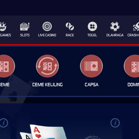
 GAMES
SLOTS
LIVE CASINO
RACE
TOGEL
OLAHRAGA
CRASH
CEME
CEME KELILING
CAPSA
DOMI
i
i