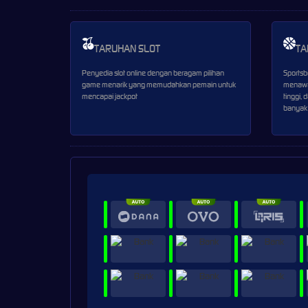
TARUHAN SLOT
TA
Penyedia slot online dengan beragam pilihan
Sportsb
game menarik yang memudahkan pemain untuk
menawar
mencapai jackpot
tinggi,
banyak 