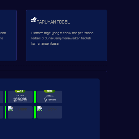
TARUHAN TOGEL
haan
Platform togel yang menarik dari perusahan
ame
terbaik di dunia yang menawarkan hadiah
kemenangan besar