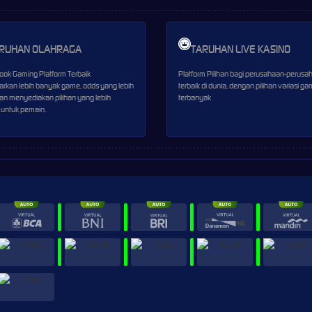
RUHAN OLAHRAGA
TARUHAN LIVE KASINO
ook Gaming Platform Terbaik
Platform Pilihan bagi perusahaan-perusa
kan lebih banyak game, odds yang lebih
terbaik di dunia, dengan pilihan variasi g
 dan menyediakan pilihan yang lebih
terbanyak
untuk pemain.