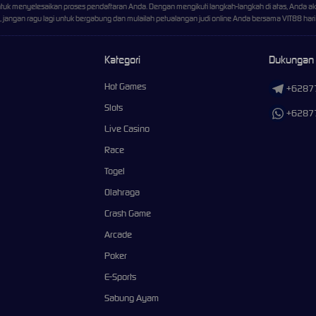
" untuk menyelesaikan proses pendaftaran Anda. Dengan mengikuti langkah-langkah di atas, Anda 
adi, jangan ragu lagi untuk bergabung dan mulailah petualangan judi online Anda bersama VIT88 hari 
Kategori
Dukungan
Hot Games
+6287
Slots
+6287
Live Casino
Race
Togel
Olahraga
Crash Game
Arcade
Poker
E-Sports
Sabung Ayam