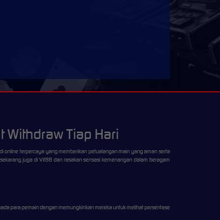
t Withdraw Tiap Hari
en judi online terpercaya yang memberikan petualangan main yang aman serta
ah sekarang juga di Vit88 dan rasakan sensasi kemenangan dalam beragam
gi kepada para pemain dengan memungkinkan mereka untuk melihat persentase