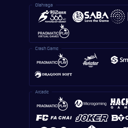
Olahraga
Crash Game
Arcade