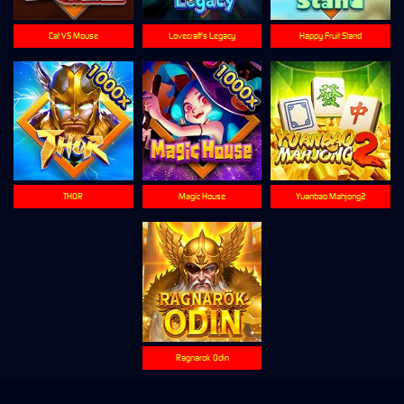
Cat VS Mouse
Lovecraft's Legacy
Happy Fruit Stand
THOR
Magic House
Yuanbao Mahjong2
Ragnarok Odin