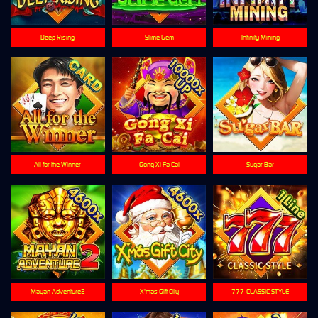
Deep Rising
Slime Gem
Infinity Mining
All for the Winner
Gong Xi Fa Cai
Sugar Bar
Mayan Adventure2
X'mas Gift City
777-CLASSIC STYLE