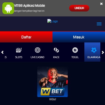
×
VIT88 Aplikasi Mobile
UNDUH
Jangan tampilkan lagi hari ini
Daftar
Masuk
GAMES
SLOTS
LIVE CASINO
RACE
TOGEL
OLAHRAGA
WBet