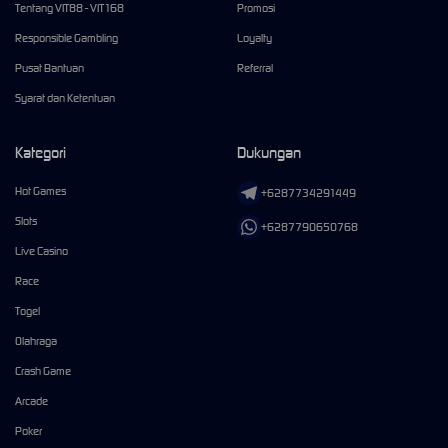
Tentang VIT88 - VIT168
Promosi
Responsible Gambling
Loyalty
Pusat Bantuan
Referral
Syarat dan Ketentuan
Kategori
Dukungan
Hot Games
+6287734291449
Slots
+6287790650768
Live Casino
Race
Togel
Olahraga
Crash Game
Arcade
Poker